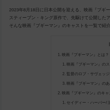
2023年8月18日に日本公開を迎える、映画『ブギ
スティーブン・キング原作で、先駆けて公開したア
そんな映画『ブギーマン』のキャストを一覧で紹
映画『ブギーマン』とは？
映画『ブギーマン』のス
監督のロブ・サヴェッジ
映画『ブギーマン』のあ
映画『ブギーマン』のキャ
セイディー・ハーパー/