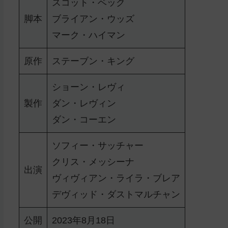
スコット・ベック
脚本
ブライアン・ウッズ
マーク・ハイマン
原作
ステーブン・キング
ショーン・レヴィ
製作
ダン・レヴィン
ダン・コーエン
ソフィー・サッチャー
クリス・メッシーナ
出演
ヴィヴィアン・ライラ・ブレア
デヴィッド・ダストマルチャン
公開
2023年8月18日