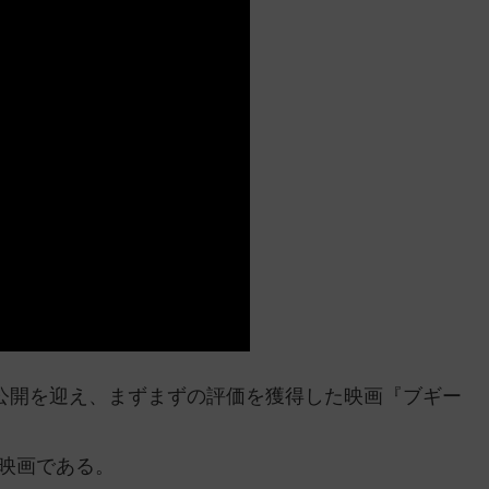
場公開を迎え、まずまずの評価を獲得した映画『ブギー
ー映画である。