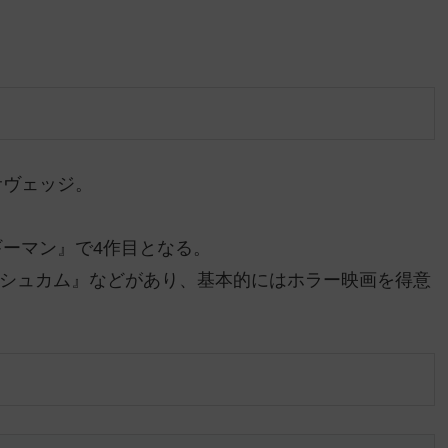
サヴェッジ。
ーマン』で4作目となる。
ダッシュカム』などがあり、基本的にはホラー映画を得意