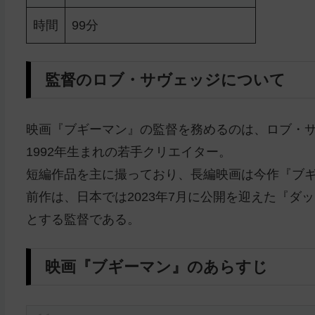
時間
99分
監督のロブ・サヴェッジについて
映画『ブギーマン』の監督を務めるのは、ロブ・
1992年生まれの若手クリエイター。
短編作品を主に撮っており、長編映画は今作『ブギ
前作は、日本では2023年7月に公開を迎えた『
とする監督である。
映画『ブギーマン』のあらすじ