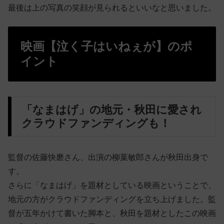
最後は上の写真の笑顔が見られるといいなと思いました。
映画【泣く子はいねぇが】のポ
イント
「なまはげ」の地元・秋田に愛され
クラウドファンディングも！
監督の佐藤快磨さん、出演の柳葉敏郎さんが秋田出身で
す。
さらに「なまはげ」を題材としている映画ということで、
地元の方がクラウドファンディングを立ち上げました。監
督が五年かけて書いた脚本と、秋田を題材としたこの映画