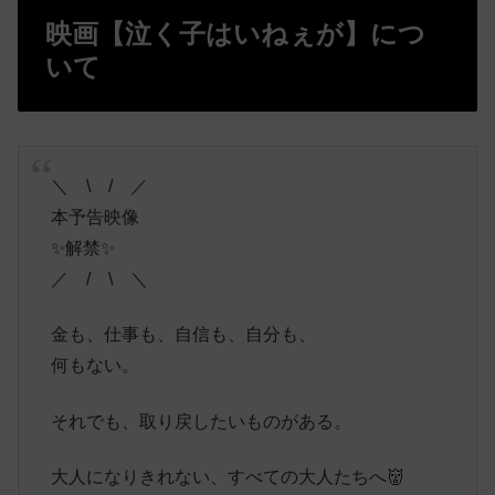
映画【泣く子はいねぇが】につ
いて
＼ \ / ／
本予告映像
✨解禁✨
／ / \ ＼
金も、仕事も、自信も、自分も、
何もない。
それでも、取り戻したいものがある。
大人になりきれない、すべての大人たちへ👹