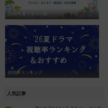
2026年夏ドラマ一覧
視聴率ランキング
人気記事