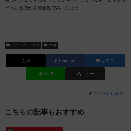
どうなるのかを映画館でみましょう！
ヒューマンドラマ
邦画
X
Facebook
はてブ
LINE
コピー
さくらい はるの
こちらの記事もおすすめ
邦画