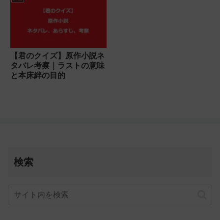
【君のクイズ】原作小説ネ
タバレ考察｜ラストの意味
と本床絆の目的
検索