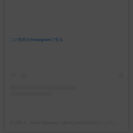
この投稿をInstagramで見る
石川界人（Kaito Ishikawa）(@ishi_kaito1013)がシェアした投稿