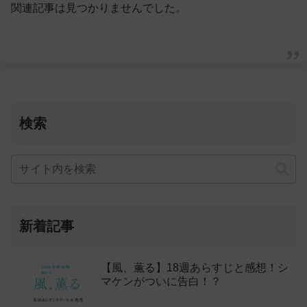
関連記事は見つかりませんでした。
検索
新着記事
【風、薫る】18週あらすじと感想！シ
マケンがついに告白！？