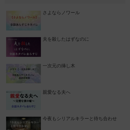
さよならノワール
夫を殺したはずなのに
一次元の挿し木
親愛なる夫へ
今夜もシリアルキラーと待ち合わせ