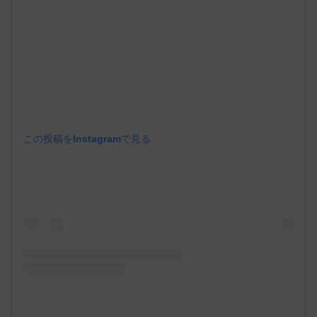
この投稿をInstagramで見る