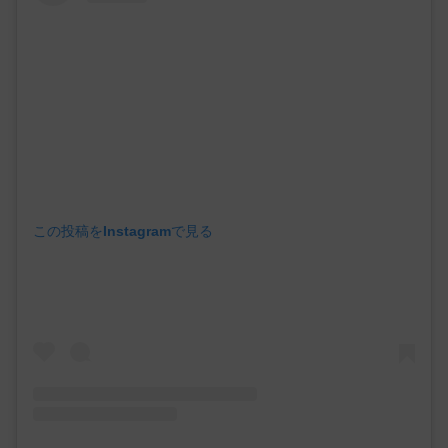
この投稿をInstagramで見る