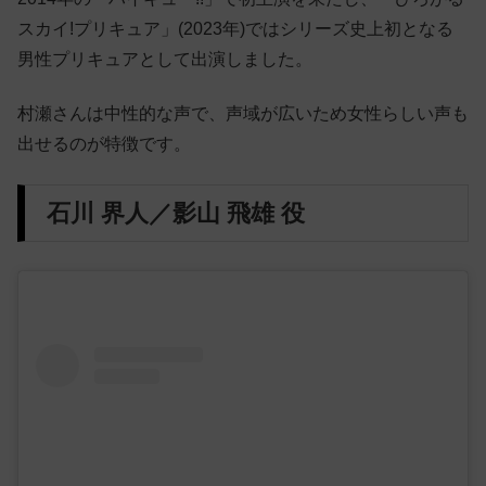
スカイ!プリキュア」(2023年)ではシリーズ史上初となる
男性プリキュアとして出演しました。
村瀬さんは中性的な声で、声域が広いため女性らしい声も
出せるのが特徴です。
石川 界人／影山 飛雄 役