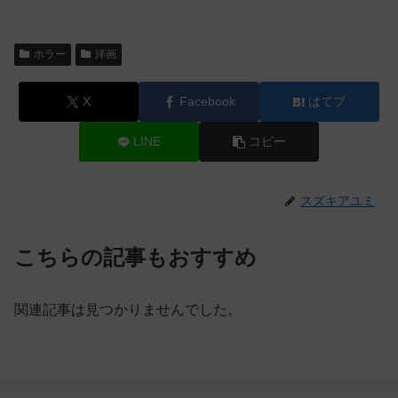
ホラー
洋画
X
Facebook
はてブ
LINE
コピー
スズキアユミ
こちらの記事もおすすめ
関連記事は見つかりませんでした。