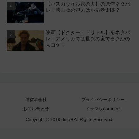
【バスカヴィル家の犬】の原作ネタバ
レ！映画版の犯人は小泉孝太郎？
映画【ドクター・ドリトル】をネタバ
レ！アメリカでは批判の嵐でまさかの
大コケ！
運営者会社
プライバシーポリシー
お問い合わせ
ドラマ版dorama9
Copyright © 2019 dolly9 All Rights Reserved.