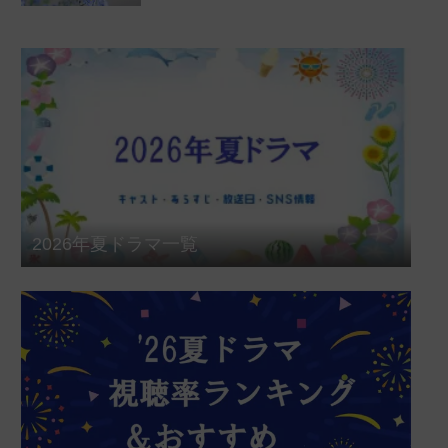
2026年夏ドラマ一覧