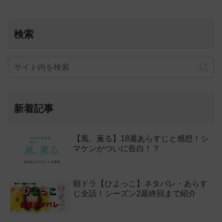
検索
新着記事
【風、薫る】18週あらすじと感想！シ
マケンがついに告白！？
朝ドラ【ひよっこ】ネタバレ・あらす
じ全話！シーズン2最終回まで紹介