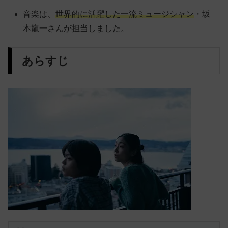
音楽は、
世界的に活躍した一流ミュージシャン
・坂
本龍一さんが担当しました。
あらすじ