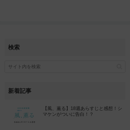
検索
新着記事
【風、薫る】18週あらすじと感想！シ
マケンがついに告白！？