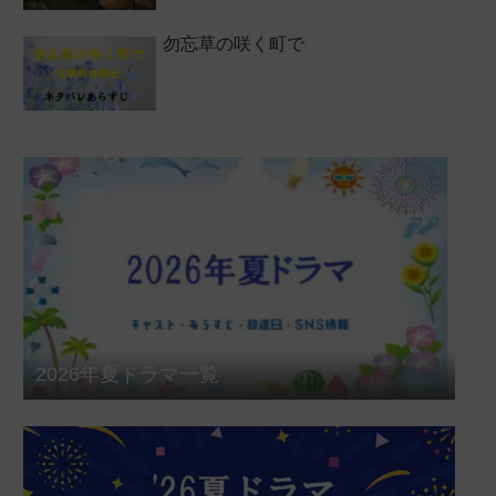
勿忘草の咲く町で
2026年夏ドラマ一覧