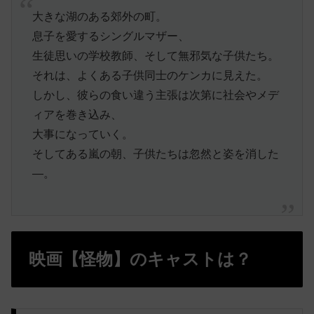
大きな湖のある郊外の町。
息子を愛するシングルマザー、
生徒思いの学校教師、そして無邪気な子供たち。
それは、よくある子供同士のケンカに見えた。
しかし、彼らの食い違う主張は次第に社会やメデ
ィアを巻き込み、
大事になっていく。
そしてある嵐の朝、子供たちは忽然と姿を消した
―。
映画【怪物】のキャストは？