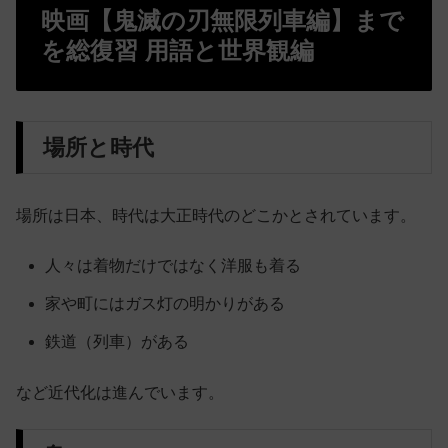
映画【鬼滅の刃無限列車編】まで
を総復習 用語と世界観編
場所と時代
場所は日本、時代は大正時代のどこかとされています。
人々は着物だけではなく洋服も着る
家や町にはガス灯の明かりがある
鉄道（列車）がある
など近代化は進んでいます。