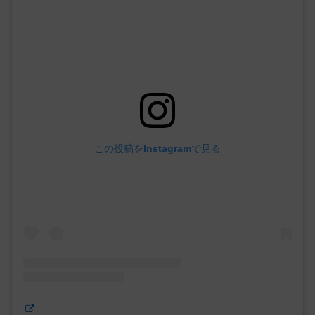
この投稿をInstagramで見る