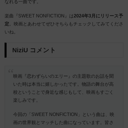
なれる一曲です。
楽曲『SWEET NONFICTION』は
2024年3月にリリース予
定
。映画とあわせてぜひそちらもチェックしてみてくださ
いね。
NiziU コメント
映画『恋わずらいのエリー』の主題歌のお話を聞
いた時は本当に嬉しかったです。物語の舞台が高
校ということで身近な感じもして、映画もすごく
楽しみです。
今回の「SWEET NONFICTION」という曲は、映
画の世界観とマッチした曲になっています。皆さ