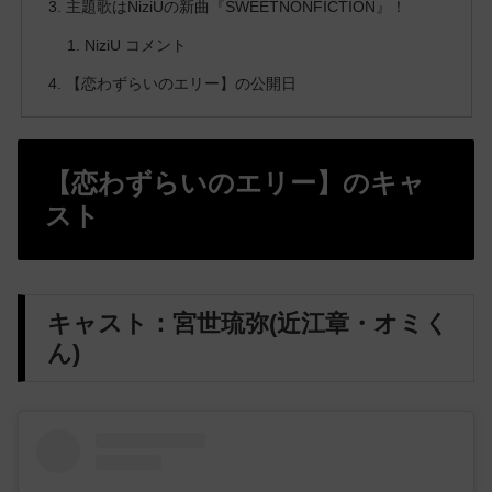
主題歌はNiziUの新曲『SWEETNONFICTION』！
NiziU コメント
【恋わずらいのエリー】の公開日
【恋わずらいのエリー】のキャ
スト
キャスト：宮世琉弥(近江章・オミく
ん)