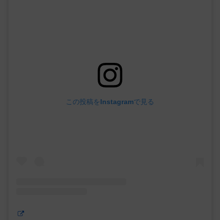
この投稿をInstagramで見る