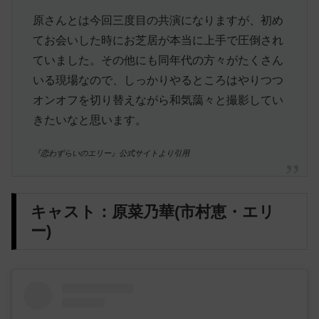
原さんとは今回三度目の共演になりますが、初め
てお会いした時にお芝居が本当に上手で圧倒され
ていました。その他にも同年代の方々がたくさん
いる現場なので、しっかりやるところはやりつつ
オンオフを切り替えながら和気藹々と撮影してい
きたいなと思います。
『恋わずらいのエリー』公式サイトより引用
キャスト：原菜乃華(市村恵・エリ
ー)