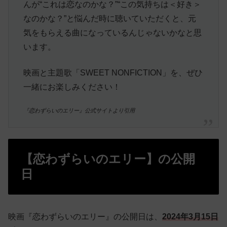
んが“これは恋なのかな？”“この気持ちは＜好き＞
なのかな？”と悩んだ時に聴いていただくと、元
気をもらえる曲になっているんじゃないかなと思
います。
映画と主題歌「SWEET NONFICTION」を、ぜひ
一緒にお楽しみください！
『恋わずらいのエリー』公式サイトより引用
【恋わずらいのエリー】の公開
日
映画『恋わずらいのエリー』の公開日は、
2024年3月15日