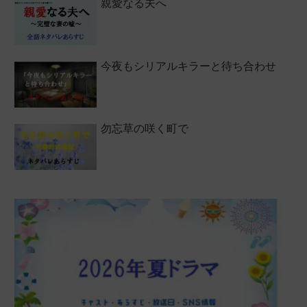
親愛なる夫へ
今夜もシリアルキラーと待ち合わせ
勿忘草の咲く町で