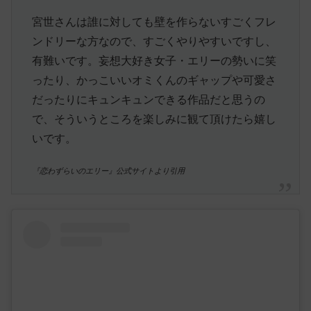
宮世さんは誰に対しても壁を作らないすごくフレ
ンドリーな方なので、すごくやりやすいですし、
有難いです。妄想大好き女子・エリーの勢いに笑
ったり、かっこいいオミくんのギャップや可愛さ
だったりにキュンキュンできる作品だと思うの
で、そういうところを楽しみに観て頂けたら嬉し
いです。
『恋わずらいのエリー』公式サイトより引用