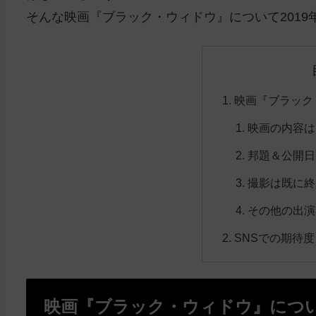
そんな映画『ブラック・ウィドウ』について2019
映画『ブラック
映画の内容は
邦題＆公開日
撮影は既に終
その他の出演
SNSでの期待
映画『ブラック・ウィドウ』につ