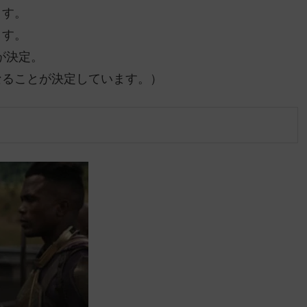
ます。
ます。
が決定。
なることが決定しています。）