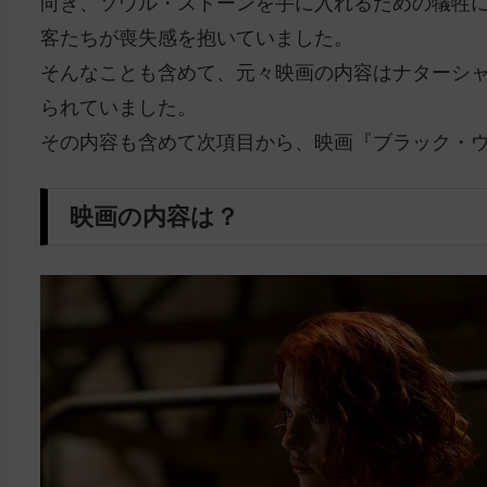
向き、ソウル・ストーンを手に入れるための犠牲
客たちが喪失感を抱いていました。
そんなことも含めて、元々映画の内容はナターシ
られていました。
その内容も含めて次項目から、映画『ブラック・
映画の内容は？