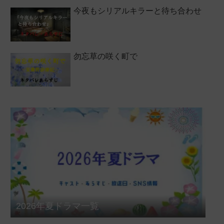
今夜もシリアルキラーと待ち合わせ
勿忘草の咲く町で
2026年夏ドラマ一覧