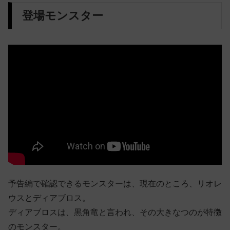
登場モンスター
予告編で確認できるモンスターは、現在のところ、リオレ
ウスとディアブロス。
ディアブロスは、黒角竜と言われ、その大きなつのが特徴
のモンスター。