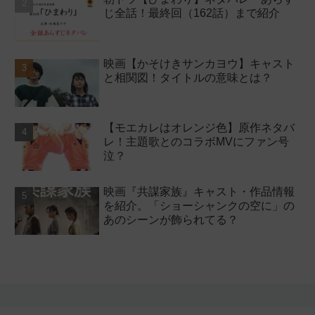
じ全話！最終回（162話）まで紹介
映画【かそけきサンカヨウ】キャスト
と相関図！タイトルの意味とは？
【モエカレはオレンジ色】原作ネタバ
レ！主題歌とのコラボMVにファン号
泣？
映画『共謀家族』キャスト・作品情報
を紹介。「ショーシャンクの空に」の
あのシーンが飾られてる？