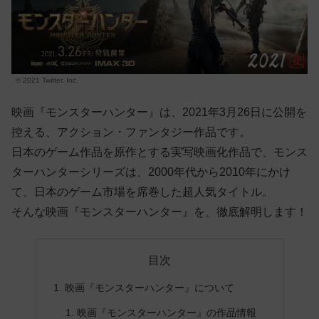
© 2021 Twitter, Inc.
映画『モンスターハンター』は、2021年3月26日に公開を
控える、アクション・ファンタジー作品です。
日本のゲーム作品を原作とする実写映画化作品で、モンス
ターハンターシリーズは、2000年代から2010年にかけ
て、日本のゲーム市場を席巻した超人気タイトル。
そんな映画『モンスターハンター』を、徹底解明します！
目次
映画『モンスターハンター』について
映画『モンスターハンター』の作品情報