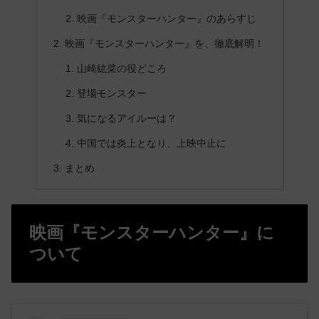
映画『モンスターハンター』のあらすじ
映画『モンスターハンター』を、徹底解明！
山崎紘菜の役どころ
登場モンスター
気になるアイルーは？
中国では炎上となり、上映中止に
まとめ
映画『モンスターハンター』に
ついて