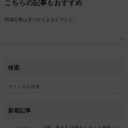
こちらの記事もおすすめ
関連記事は見つかりませんでした。
検索
新着記事
【風、薫る】18週あらすじと感想！シ