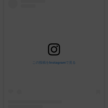
この投稿をInstagramで見る