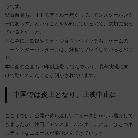
うです。
監督自身も、オトモアイルー無くして、モンスターハンタ
ーにあらず、ということを熟知しているので、大切に扱っ
ているとのこと。
ちなみに、監督やミラ・ジョヴォヴィッチも、ゲームの
「モンスターハンター」は、好きでプレイしているとのこ
と。
本映画の企画も10年以上取り組んでおり、長年実現に向
けて動いていたことが明かされています。
中国では炎上となり、上映中止に
ここまでは、公開が待ち遠しいニュースばかりお届けして
きましたが、映画『モンスターハンター』には、ひとつネ
ガティブなニュースが飛び込んできています。