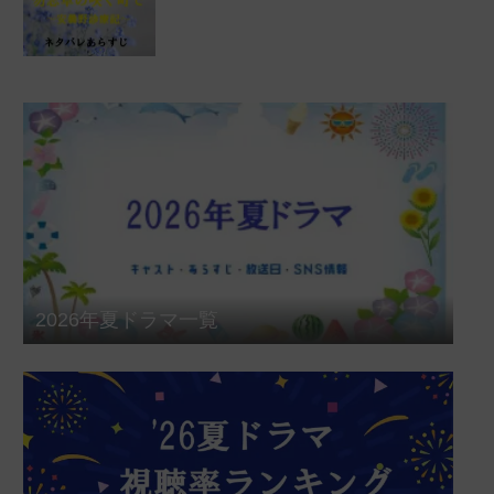
2026年夏ドラマ一覧