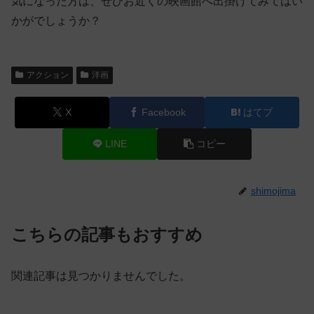
気になった方は、ぜひお近くの映画館へ出掛けてみてはい
かがでしょうか？
アクション
洋画
X
Facebook
はてブ
LINE
コピー
shimojima
こちらの記事もおすすめ
関連記事は見つかりませんでした。