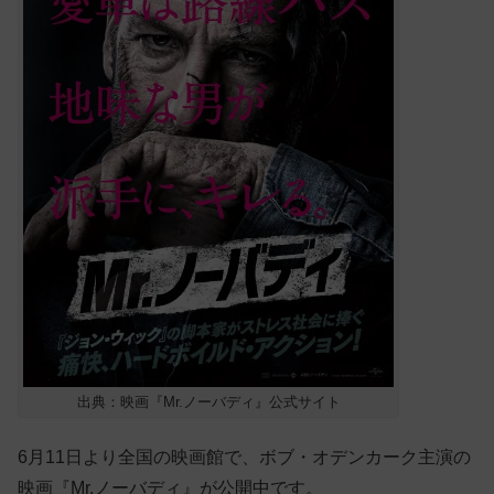
出典：映画『Mr.ノーバディ』公式サイト
6月11日より全国の映画館で、ボブ・オデンカーク主演の
映画『Mr.ノーバディ』が公開中です。