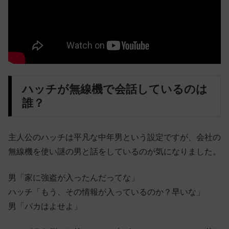
ハッチが無線機で会話しているのは
誰？
主人公のハッチは平凡な中年男という設定ですが、会社の
無線機を使い謎の男と話をしているのが気になりました。
男「家に強盗が入ったんだってな」
ハッチ「もう、その情報が入っているのか？早いな」
男「バカはよせよ」