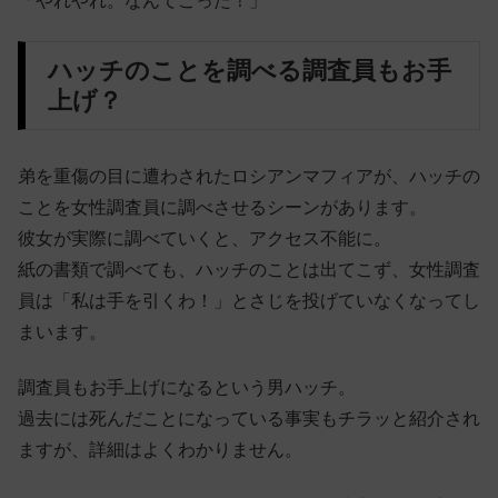
「やれやれ。なんてこった！」
ハッチのことを調べる調査員もお手
上げ？
弟を重傷の目に遭わされたロシアンマフィアが、ハッチの
ことを女性調査員に調べさせるシーンがあります。
彼女が実際に調べていくと、アクセス不能に。
紙の書類で調べても、ハッチのことは出てこず、女性調査
員は「私は手を引くわ！」とさじを投げていなくなってし
まいます。
調査員もお手上げになるという男ハッチ。
過去には死んだことになっている事実もチラッと紹介され
ますが、詳細はよくわかりません。