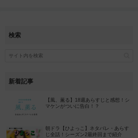
検索
新着記事
【風、薫る】18週あらすじと感想！シ
マケンがついに告白！？
朝ドラ【ひよっこ】ネタバレ・あらす
じ全話！シーズン2最終回まで紹介