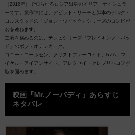
（2016年）で知られるロシア出身のイリア・ナイシュラ
ーです。製作陣には、デビット・リーチと脚本のデルク・
コルスタッドの『ジョン・ウイック』シリーズのコンビが
名を連ねます。
主演を務めるのは、テレビシリーズ『ブレイキング・バッ
ド』のボブ・オデンカーク。
コニー・ニールセン、クリストファーロイド、RZA、マ
イケル・アイアンサイド、アレクセイ・セレブリャコフが
脇を固めます。
映画『Mr.ノーバディ』あらすじ
ネタバレ