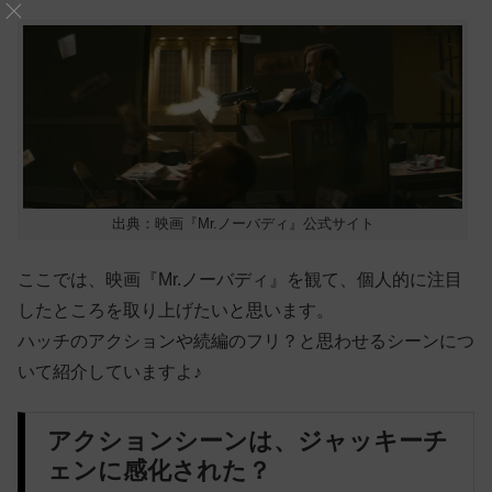
出典：映画『Mr.ノーバディ』公式サイト
ここでは、映画『Mr.ノーバディ』を観て、個人的に注目
したところを取り上げたいと思います。
ハッチのアクションや続編のフリ？と思わせるシーンにつ
いて紹介していますよ♪
アクションシーンは、ジャッキーチ
ェンに感化された？