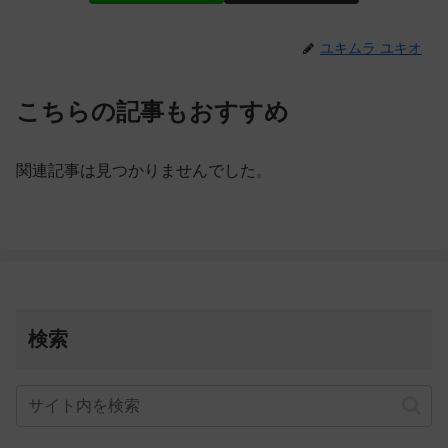
ユキムラ ユキオ
こちらの記事もおすすめ
関連記事は見つかりませんでした。
検索