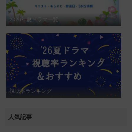
2026年夏ドラマ一覧
視聴率ランキング
人気記事