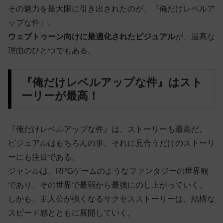
その魅力を最大限に引き出されたのが、『俺だけレベルア
ップな件』。
ウェブトゥーン向けに最適化されたビジュアル
が、最高な
理由のひとつでもある。
『俺だけレベルアップな件』はスト
ーリーが最高！
『俺だけレベルアップな件』は、ストーリーも最高だ。
ビジュアルはもちろんの事、それに見合うだけのストーリ
ーにも注目である。
ジャンルは、RPGゲームのようなファンタジーの世界観
であり、その世界で最弱から最強にのし上がっていく。
しかも、主人公が強くなるサクセスストーリーは、結構な
スピード感とともに展開していく。