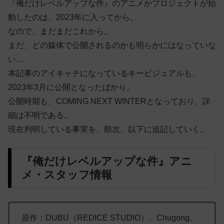
『俺だけレベルアップな件』のアニメかプロジェクトが始
動したのは、2023年に入ってから。
なので、まだまだこれから。
まだ、どの媒体で公開されるのかも明らかにはなっていな
い…
本記事のアイキャチになっているキービジュアルも、
2023年3月に公開となったばかり。
公開時期も、COMING NEXT WINTERとなっており、詳
細は不明である。
現在判明している事実を、順次、以下に追記していく。
『俺だけレベルアップな件』アニ
メ・スタッフ情報
原作：DUBU（REDICE STUDIO）、Chugong、