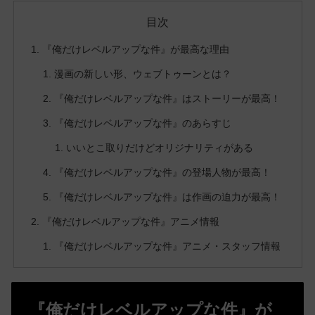
目次
『俺だけレベルアップな件』が最高な理由
漫画の新しい形、ウェブトゥーンとは？
『俺だけレベルアップな件』はストーリーが最高！
『俺だけレベルアップな件』のあらすじ
いいとこ取りだけどオリジナリティがある
『俺だけレベルアップな件』の登場人物が最高！
『俺だけレベルアップな件』は作画の迫力が最高！
『俺だけレベルアップな件』アニメ情報
『俺だけレベルアップな件』アニメ・スタッフ情報
『俺だけレベルアップな件』が