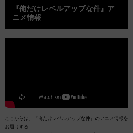
『俺だけレベルアップな件』ア
ニメ情報
ここからは、『俺だけレベルアップな件』のアニメ情報を
お届けする。