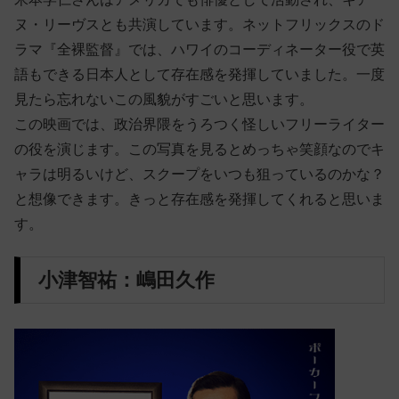
ヌ・リーヴスとも共演しています。ネットフリックスのド
ラマ『全裸監督』では、ハワイのコーディネーター役で英
語もできる日本人として存在感を発揮していました。一度
見たら忘れないこの風貌がすごいと思います。
この映画では、政治界隈をうろつく怪しいフリーライター
の役を演じます。この写真を見るとめっちゃ笑顔なのでキ
ャラは明るいけど、スクープをいつも狙っているのかな？
と想像できます。きっと存在感を発揮してくれると思いま
す。
小津智祐：嶋田久作