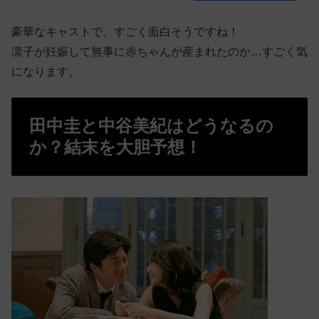
豪華なキャストで、すごく面白そうですね！
凛子が妊娠して無事に赤ちゃんが産まれたのか…すごく気
になります。
田中圭と中谷美紀はどうなるの
か？結末を大胆予想！