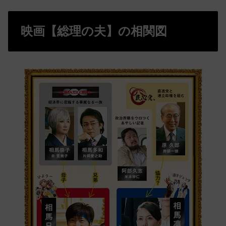
映画【総理の夫】の相関図