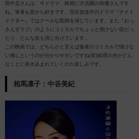
田中圭さんは、今ドラマ、映画に大活躍の俳優さんです
ね。筆者も昔から好きです。現在放送中のドラマ『ナイト
ドクター』ではクールな医師を演じています。また『おっ
さんずラブ』のようにコミカルでちょっと情けない役だっ
たり、どんな役も演じ分けています。
この映画では、どちらかと言えば後者のコミカルで情けな
い感じというのが分かりやすいですね(笑)総理の夫がどん
なことに巻き込まれていくのか楽しみです。
相馬凛子：中谷美紀