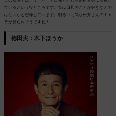
この映画では、ミーハーで日和と同じ鳥類研究会に所属し
ているという役どころです。実は日和のことが好きなんで
はないかと想像しています。明るい元気な松井さんのキャ
ラが見られそうですね！
徳田実：木下ほうか