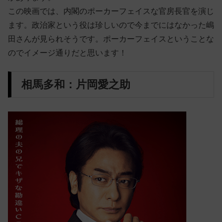
この映画では、内閣のポーカーフェイスな官房長官を演じ
ます。政治家という役は珍しいので今までにはなかった嶋
田さんが見られそうです。ポーカーフェイスということな
のでイメージ通りだと思います！
相馬多和：片岡愛之助