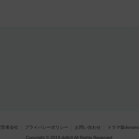
運営者会社
プライバシーポリシー
お問い合わせ
ドラマ版doram
Copyright © 2019 dolly9 All Rights Reserved.