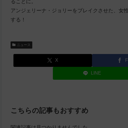
ることに。
アンジェリーナ・ジョリーをブレイクさせた、女
する！
ニュース
X
F
LINE
こちらの記事もおすすめ
関連記事は見つかりませんでした。