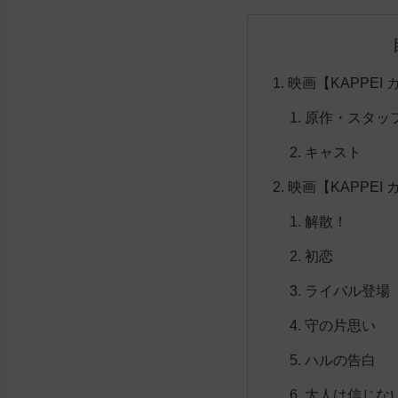
映画【KAPPEI
原作・スタッ
キャスト
映画【KAPPEI
解散！
初恋
ライバル登場
守の片思い
ハルの告白
大人は信じな