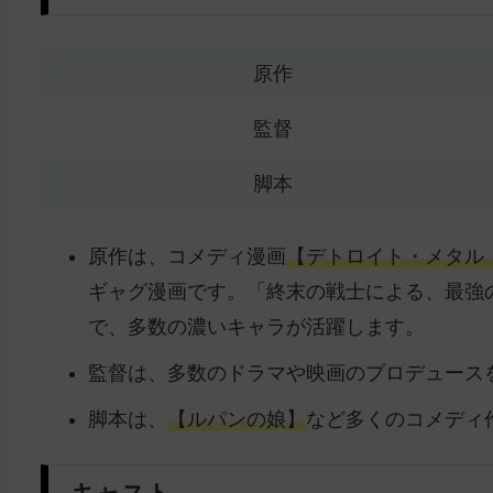
原作
監督
脚本
原作は、コメディ漫画
【デトロイト・メタル
ギャグ漫画です。「終末の戦士による、最強
で、多数の濃いキャラが活躍します。
監督は、多数のドラマや映画のプロデュース
脚本は、
【ルパンの娘】
など多くのコメディ