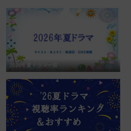
2026年夏ドラマ一覧