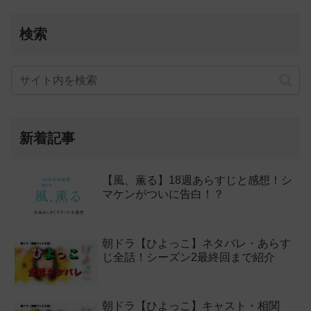
検索
新着記事
【風、薫る】18週あらすじと感想！シ
マケンがついに告白！？
朝ドラ【ひよっこ】ネタバレ・あらす
じ全話！シーズン2最終回まで紹介
朝ドラ【ひよっこ】キャスト・相関