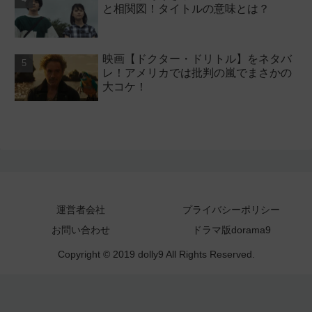
と相関図！タイトルの意味とは？
映画【ドクター・ドリトル】をネタバ
レ！アメリカでは批判の嵐でまさかの
大コケ！
運営者会社
プライバシーポリシー
お問い合わせ
ドラマ版dorama9
Copyright © 2019 dolly9 All Rights Reserved.