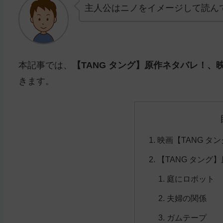
主人公はニノをイメージして読ん
本記事では、
【TANG タング】原作ネタバレ！
きます。
映画【TANG タ
【TANG タング
庭にロボット
夫婦の関係
ガムテープ