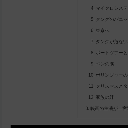
マイクロシステ
タングのパニッ
東京へ
タングが危ない
ボートツアーと
ベンの涙
ボリンジャーの
クリスマスとタ
家族の絆
映画の主演が二宮