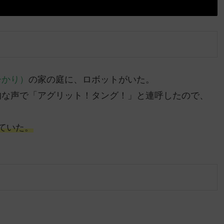
ひかり）
の家の庭に、ロボットがいた。
的な声で「アグリット！タング！」と連呼したので、
ていた。