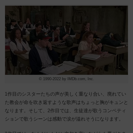
© 1990-2022 by IMDb.com, Inc.
1作目のシスターたちの声が美しく重なり合い、廃れてい
た教会が命を吹き返すような歌声はちょっと胸がキュンと
なります。そして、2作目では、生徒達が歌うコンペティ
ションで歌うシーンは感動で涙が溢れそうになります。