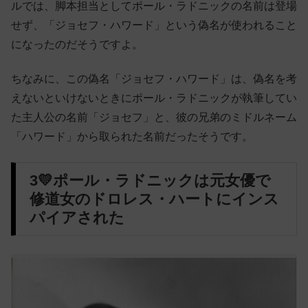
ルでは、脚本担当としてポール・ラドニックの名前は登場
せず、「ジョセフ・ハワード」という偽名が使われること
になったのだそうですよ。
ちなみに、この偽名「ジョセフ・ハワード」は、偽名を考
えないといけないときにポール・ラドニックが執筆してい
た主人公の名前「ジョセフ」と、彼の兄弟のミドルネーム
「ハワード」から取られた名前だったそうです。
3💛ポール・ラドニックは元女優で
修道女のドロレス・ハートにインス
パイアされた