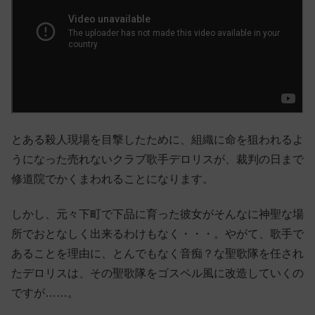
とある殺人現場を目撃したために、組織に命を狙われるよ
うになった売れないクラブ歌手デロリスが、裁判の日まで
修道院でかくまわれることになります。
しかし、元々下町で下品に育った彼女がそんなに神聖な場
所でおとなしく出来るわけもなく・・・。やがて、歌手で
あることを理由に、とんでもなく音痴？な聖歌隊を任され
たデロリスは、その聖歌隊をゴスペル風に改造していくの
ですが……。