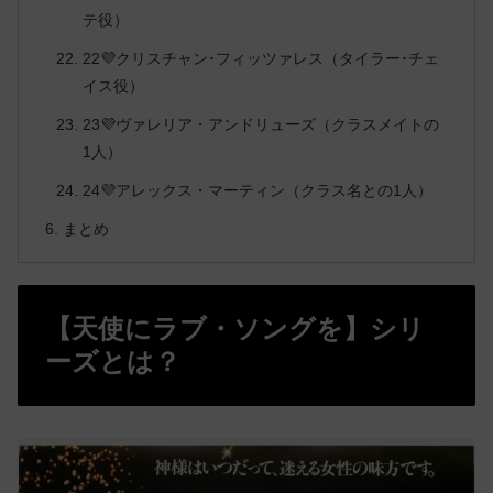
テ役）
22💜クリスチャン･フィッツァレス（タイラー･チェ
イス役）
23💜ヴァレリア・アンドリューズ（クラスメイトの
1人）
24💜アレックス・マーティン（クラス名との1人）
まとめ
【天使にラブ・ソングを】シリ
ーズとは？