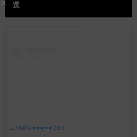
選
この投稿をInstagramで見る