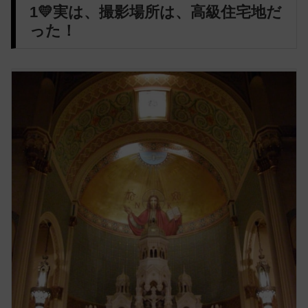
1💛実は、撮影場所は、高級住宅地だ
った！