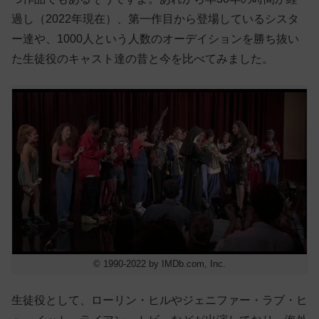
過し（2022年現在）、第一作目から登場しているシスタ
ー達や、1000人という人数のオーデイションを勝ち抜い
た生徒役のキャスト達の昔と今を比べてみました。
© 1990-2022 by IMDb.com, Inc.
生徒役として、ローリン・ヒルやジェニファー・ラブ・ヒ