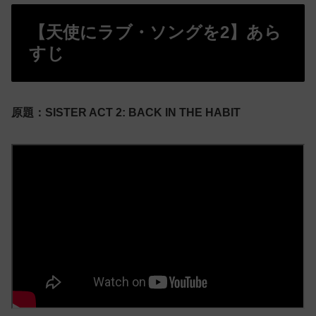
【天使にラブ・ソングを2】あら
すじ
原題：
SISTER ACT 2: BACK IN THE HABIT