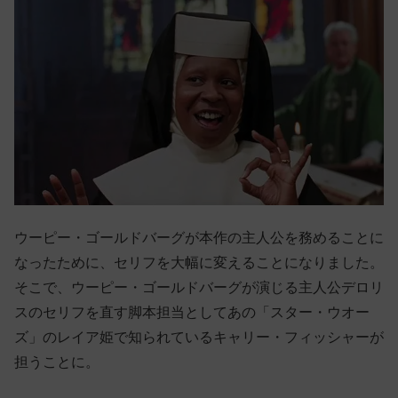
ウーピー・ゴールドバーグが本作の主人公を務めることに
なったために、セリフを大幅に変えることになりました。
そこで、ウーピー・ゴールドバーグが演じる主人公デロリ
スのセリフを直す脚本担当としてあの「スター・ウオー
ズ」のレイア姫で知られているキャリー・フィッシャーが
担うことに。