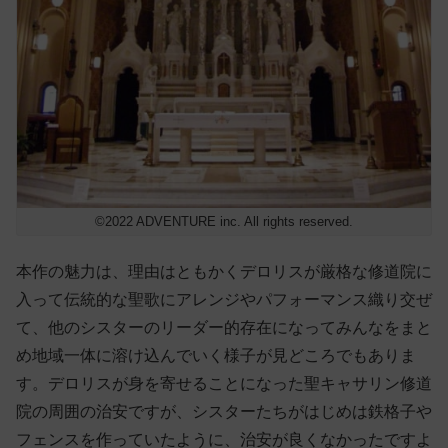
©2022 ADVENTURE inc. All rights reserved.
本作の魅力は、理由はともかくデロリスが厳格な修道院に
入って伝統的な聖歌にアレンジやパフォーマンス織り交ぜ
て、他のシスターのリーダー的存在になってみんなをまと
め地域一体に溶け込んでいく様子が見どころでもありま
す。デロリスが身を寄せることになった聖キャサリン修道
院の周囲の治安ですが、シスターたちがはじめは鉄格子や
フェンスを作っていたように、治安が良くなかったですよ