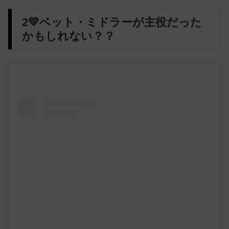
2💛ベット・ミドラーが主役だった
かもしれない？？