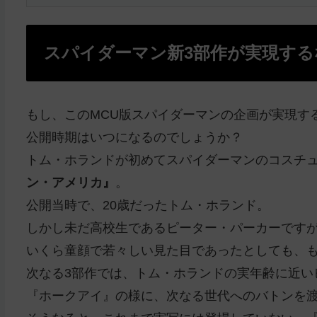
スパイダーマン新3部作が実現する
もし、このMCU版スパイダーマンの企画が実現す
公開時期はいつになるのでしょうか？
トム・ホランドが初めてスパイダーマンのコスチ
ン・アメリカ』
。
公開当時で、20歳だったトム・ホランド。
しかし未だ高校生であるピーター・パーカーですが
いくら童顔で若々しい見た目であったとしても、
次なる3部作では、トム・ホランドの実年齢に近い
『ホークアイ』の様に、次なる世代へのバトンを