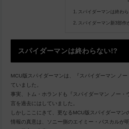
スパイダーマンは終わらな
スパイダーマン新3部作
スパイダーマンは終わらない!?
MCU版スパイダーマンは、『スパイダーマン ノ
ていました。
事実、トム・ホランドも
『スパイダーマン ノー・
言を過去にはしていました。
しかしここにきて、更なるMCU版スパイダーマン
情報の真意は、ソニー側のエイミー・パスカルが