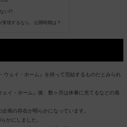
い!?
が実現するなら、公開時期は？
ー・ウェイ・ホーム』を持って完結するものだとみられ
ウェイ・ホーム』後、数ヶ月は休養に充てるなどの発
の企画の存在が明らかになっています。
明らかにしました。