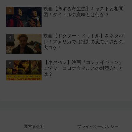
映画【恋する寄生虫】キャストと相関
図！タイトルの意味とは何か？
映画【ドクター・ドリトル】をネタバ
レ！アメリカでは批判の嵐でまさかの
大コケ！
【ネタバレ】映画『コンテイジョン』
に学ぶ、コロナウィルスの対策方法と
は？
運営者会社
プライバシーポリシー