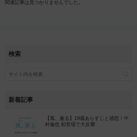
関連記事は見つかりませんでした。
検索
新着記事
【風、薫る】19週あらすじと感想！中
村倫也 初登場で大反響