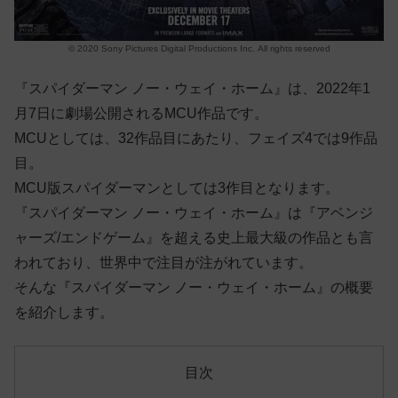
© 2020 Sony Pictures Digital Productions Inc. All rights reserved
『スパイダーマン ノー・ウェイ・ホーム』は、2022年1
月7日に劇場公開されるMCU作品です。
MCUとしては、32作品目にあたり、フェイズ4では9作品
目。
MCU版スパイダーマンとしては3作目となります。
『スパイダーマン ノー・ウェイ・ホーム』は『アベンジ
ャーズ/エンドゲーム』を超える史上最大級の作品とも言
われており、世界中で注目が注がれています。
そんな
『スパイダーマン ノー・ウェイ・ホーム』の概要
を紹介します。
目次