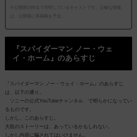
※公開前の時点で判明しているキャストです。正確な情報
は、公開後に再掲載を予定。
『スパイダーマン ノー・ウェ
イ・ホーム』のあらすじ
『スパイダーマン ノー・ウェイ・ホーム』のあらすじ
は、以下の通り。
ソニーの公式YouTubeチャンネル で明らかになってい
るものです。
しかし、このあらすじ。
大筋のストーリーは、あっているかもしれない。
しかし内容に騙されてはいけません。