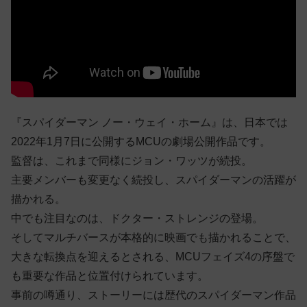
『スパイダーマン ノー・ウェイ・ホーム』は、日本では
2022年1月7日に公開するMCUの劇場公開作品です。
監督は、これまで同様にジョン・ワッツが続投。
主要メンバーも変更なく続投し、スパイダーマンの活躍が
描かれる。
中でも注目なのは、ドクター・ストレンジの登場。
そしてマルチバースが本格的に映画でも描かれることで、
大きな転換点を迎えるとされる、MCUフェイズ4の序盤で
も重要な作品と位置付けられています。
事前の噂通り、ストーリーには歴代のスパイダーマン作品