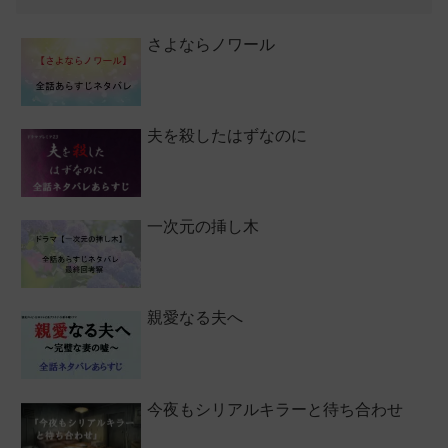
さよならノワール
夫を殺したはずなのに
一次元の挿し木
親愛なる夫へ
今夜もシリアルキラーと待ち合わせ