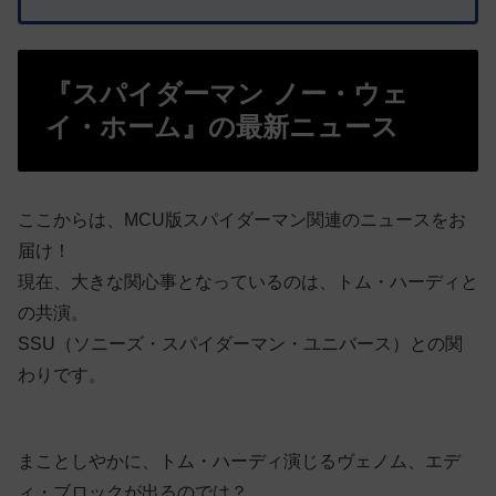
『スパイダーマン ノー・ウェ
イ・ホーム』の最新ニュース
ここからは、MCU版スパイダーマン関連のニュースをお
届け！
現在、大きな関心事となっているのは、トム・ハーディと
の共演。
SSU（ソニーズ・スパイダーマン・ユニバース）との関
わりです。
まことしやかに、トム・ハーディ演じるヴェノム、エデ
ィ・ブロックが出るのでは？