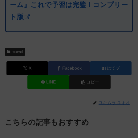
ーム』これで予習は完璧！コンプリー
ト版
marvel
X
Facebook
はてブ
LINE
コピー
ユキムラ ユキオ
こちらの記事もおすすめ