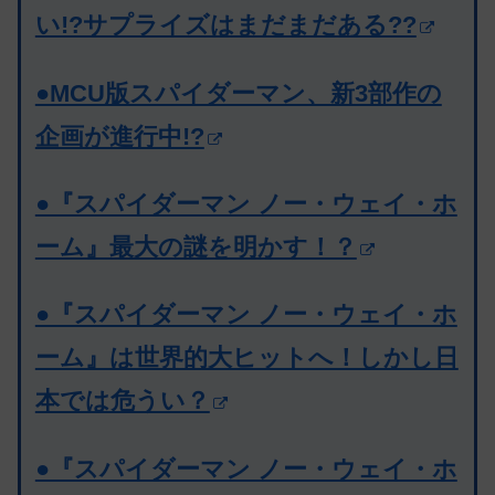
い!?サプライズはまだまだある??
●MCU版スパイダーマン、新3部作の
企画が進行中!?
●『スパイダーマン ノー・ウェイ・ホ
ーム』最大の謎を明かす！？
●『スパイダーマン ノー・ウェイ・ホ
ーム』は世界的大ヒットへ！しかし日
本では危うい？
●『スパイダーマン ノー・ウェイ・ホ