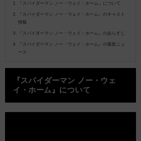
『スパイダーマン ノー・ウェイ・ホーム』について
『スパイダーマン ノー・ウェイ・ホーム』のキャスト
情報
『スパイダーマン ノー・ウェイ・ホーム』のあらすじ
『スパイダーマン ノー・ウェイ・ホーム』の最新ニュ
ース
『スパイダーマン ノー・ウェ
イ・ホーム』について