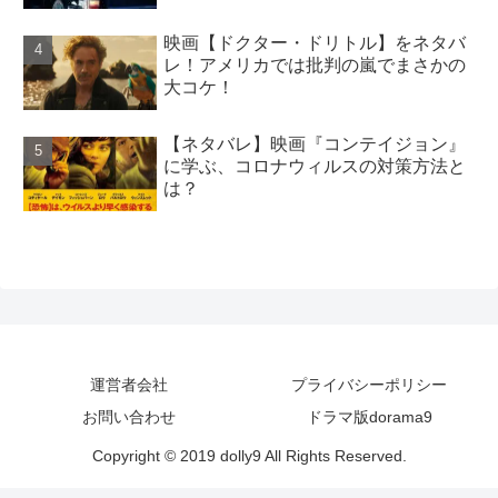
映画【ドクター・ドリトル】をネタバ
レ！アメリカでは批判の嵐でまさかの
大コケ！
【ネタバレ】映画『コンテイジョン』
に学ぶ、コロナウィルスの対策方法と
は？
運営者会社
プライバシーポリシー
お問い合わせ
ドラマ版dorama9
Copyright © 2019 dolly9 All Rights Reserved.