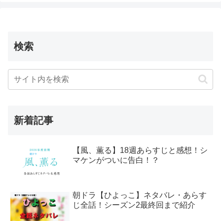
検索
新着記事
【風、薫る】18週あらすじと感想！シ
マケンがついに告白！？
朝ドラ【ひよっこ】ネタバレ・あらす
じ全話！シーズン2最終回まで紹介