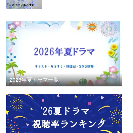
2026年夏ドラマ一覧