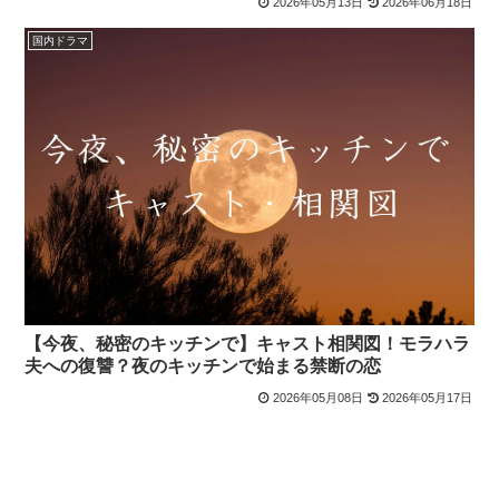
2026年05月13日
2026年06月18日
国内ドラマ
【今夜、秘密のキッチンで】キャスト相関図！モラハラ
夫への復讐？夜のキッチンで始まる禁断の恋
2026年05月08日
2026年05月17日