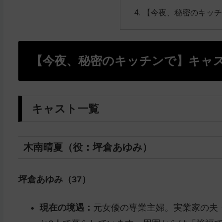
【今夜、秘密のキッチ
【今夜、秘密のキッチンで】キャ
キャスト一覧
木南晴夏（役：坪倉あゆみ）
坪倉あゆみ（37）
現在の境遇：
元女優の専業主婦。実業家の夫