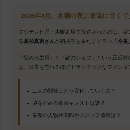
2026年4月、木曜の夜に最高に甘
フジテレビ系・木曜劇場で放送されるのは、実
る
高杉真宙さん
が初共演を果たすドラマ
『今夜
「悩める主婦」と「謎のシェフ」という正反対
は、日常を忘れるほどドラマチックなファンタ
二人の関係はどう変化していくの？
脇を固める豪華キャストは誰？
最新の人物相関図やスタッフ情報は？