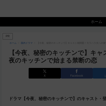
ホーム
PR
ホーム
国内ドラマ
【今夜、秘密のキッチンで】キャスト相関図！モラハラ夫への復
【今夜、秘密のキッチンで】キャ
夜のキッチンで始まる禁断の恋
X
Facebook
ドラマ【今夜、秘密のキッチンで】のキャスト・