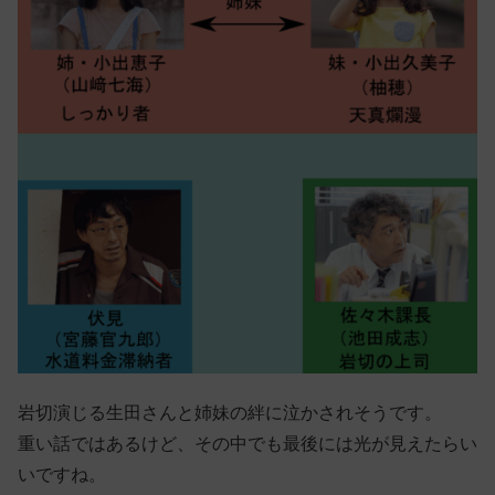
岩切演じる生田さんと姉妹の絆に泣かされそうです。
重い話ではあるけど、その中でも最後には光が見えたらい
いですね。