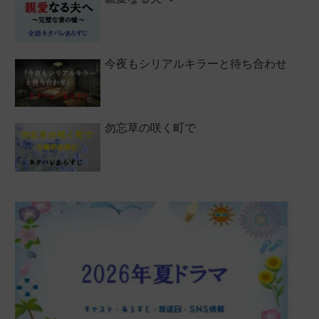
今夜もシリアルキラーと待ち合わせ
勿忘草の咲く町で