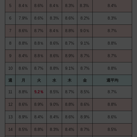
5
8.4％
8.6%
8.4％
8.3%
8.3%
8.4%
6
7.9%
8.6%
8.3%
8.6%
8.2%
8.3%
7
8.6%
8.7%
8.4％
8.8%
9.0％
8.7%
8
8.8%
8.8％
8.6%
8.7%
9.1%
8.8%
9
8.4%
8.8％
8.6%
8.9%
8.7%
8.7%
10
8.6%
8.7%
8.8%
9.1%
8.7%
8.8%
週
月
火
水
木
金
週平均
11
8.8%
9.2％
8.5%
8.7%
8.5%
8.7%
12
8.6%
8.9%
9.0%
8.8%
8.6%
8.8%
13
8.9%
8.4%
8.4%
8.6%
8.9%
8.6%
14
8.5%
8.8%
8.3%
8.4%
8.7%
8.5%