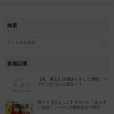
検索
新着記事
【風、薫る】18週あらすじと感想！シ
マケンがついに告白！？
朝ドラ【ひよっこ】ネタバレ・あらす
じ全話！シーズン2最終回まで紹介