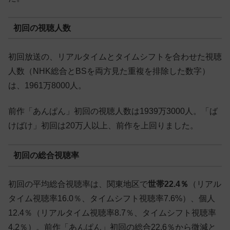
初回の視聴人数
初回放送の、リアルタイムとタイムシフトを合わせた視聴
人数（NHK総合とBSを両方見た重複を排除した数字）
は、1961万8000人。
前作「あんぱん」初回の視聴人数は1939万3000人。「ば
けばけ」初回は20万人以上、前作を上回りました。
初回の総合視聴率
初回の平均総合視聴率は、関東地区で
世帯22.4％
（リアル
タイム視聴率16.0％、タイムシフト視聴率7.6%）、個人
12.4％（リアルタイム視聴率8.7％、タイムシフト視聴率
4.2％）。前作「あんぱん」初回の総合22.6％から微減と