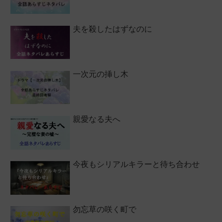
夫を殺したはずなのに
一次元の挿し木
親愛なる夫へ
今夜もシリアルキラーと待ち合わせ
勿忘草の咲く町で