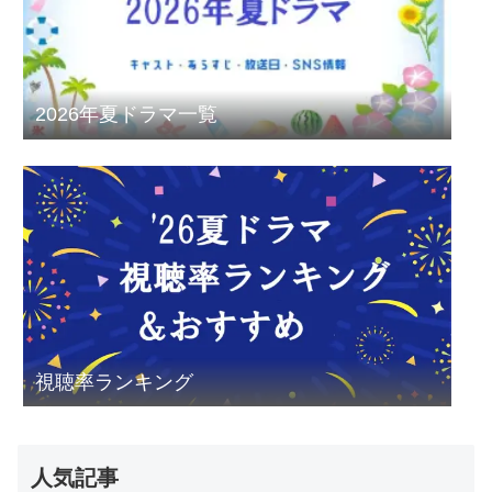
2026年夏ドラマ一覧
視聴率ランキング
人気記事