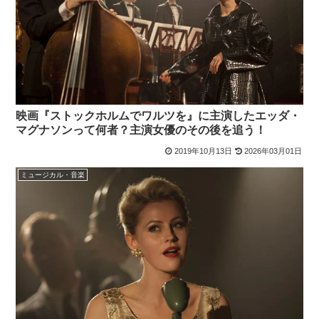
映画『ストックホルムでワルツを』に主演したエッダ・
マグナソンって何者？主演女優のその後を追う！
2019年10月13日
2026年03月01日
ミュージカル・音楽