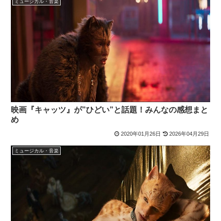
ミュージカル・音楽
映画『キャッツ』が”ひどい”と話題！みんなの感想まと
め
2020年01月26日
2026年04月29日
ミュージカル・音楽