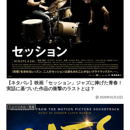
【ネタバレ】映画「セッション」ジャズに捧げた青春！
実話に基づいた作品の衝撃のラストとは？
2020年01月12日
ミュージカル・音楽