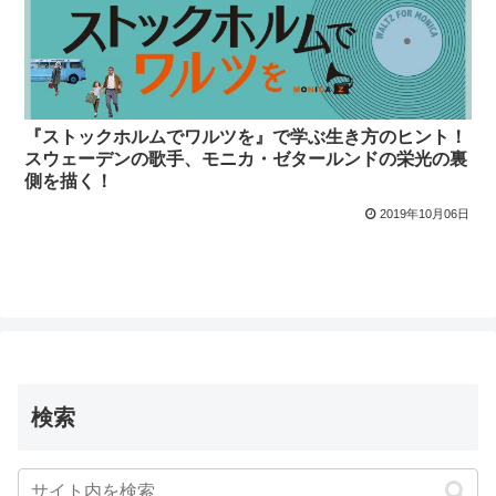
『ストックホルムでワルツを』で学ぶ生き方のヒント！
スウェーデンの歌手、モニカ・ゼタールンドの栄光の裏
側を描く！
2019年10月06日
検索