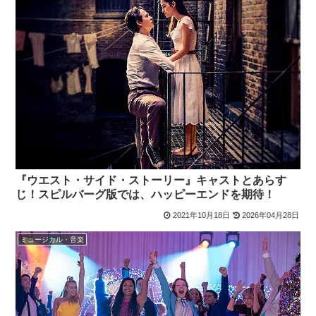
『ウエスト・サイド・ストーリー』キャストとあらす
じ！スピルバーグ版では、ハッピーエンドを期待！
2021年10月18日
2026年04月28日
ミュージカル・音楽