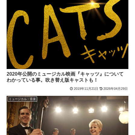
2020年公開のミュージカル映画『キャッツ』について
わかっている事。吹き替え版キャストも！
2019年11月21日
2026年04月29日
ミュージカル・音楽