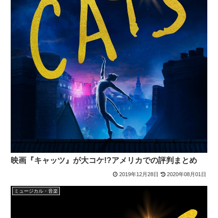
映画『キャッツ』が大コケ!?アメリカでの評判まとめ
2019年12月28日
2020年08月01日
ミュージカル・音楽