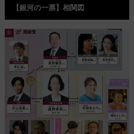
【銀河の一票】相関図