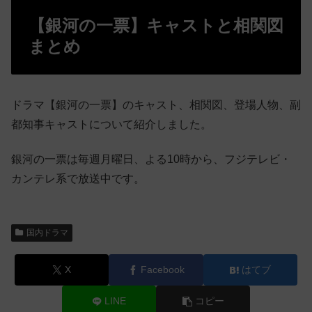
【銀河の一票】キャストと相関図
まとめ
ドラマ【銀河の一票】のキャスト、相関図、登場人物、副
都知事キャストについて紹介しました。
銀河の一票は毎週月曜日、よる10時から、フジテレビ・
カンテレ系で放送中です。
国内ドラマ
X
Facebook
はてブ
LINE
コピー