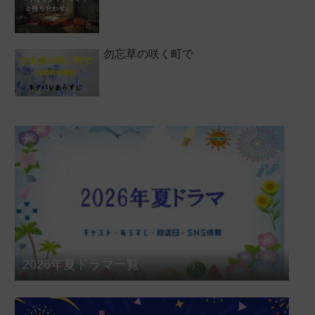
勿忘草の咲く町で
2026年夏ドラマ一覧