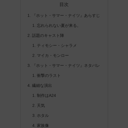
目次
『ホット・サマー・ナイツ』あらすじ
忘れられない夏が来る。
話題のキャスト陣
ティモシー・シャラメ
マイカ・モンロー
『ホット・サマー・ナイツ』ネタバレ
衝撃のラスト
繊細な演出
制作はA24
天気
ホタル
家族像