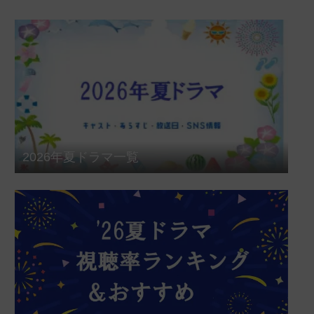
2026年夏ドラマ一覧