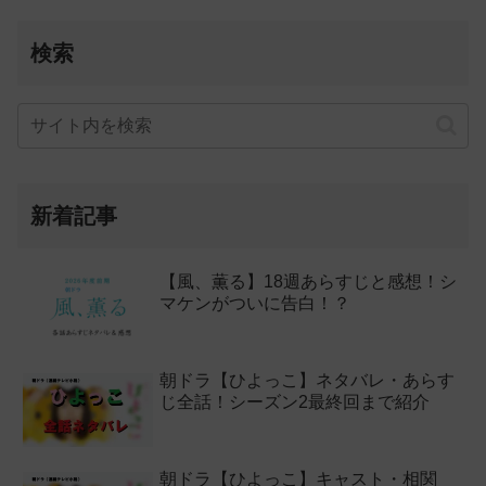
検索
新着記事
【風、薫る】18週あらすじと感想！シ
マケンがついに告白！？
朝ドラ【ひよっこ】ネタバレ・あらす
じ全話！シーズン2最終回まで紹介
朝ドラ【ひよっこ】キャスト・相関