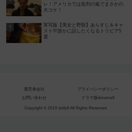
レ！アメリカでは批判の嵐でまさかの
大コケ！
実写版【美女と野獣】あらすじ＆キャ
スト💛誰かに話したくなるトリビア5
選
運営者会社
プライバシーポリシー
お問い合わせ
ドラマ版dorama9
Copyright © 2019 dolly9 All Rights Reserved.