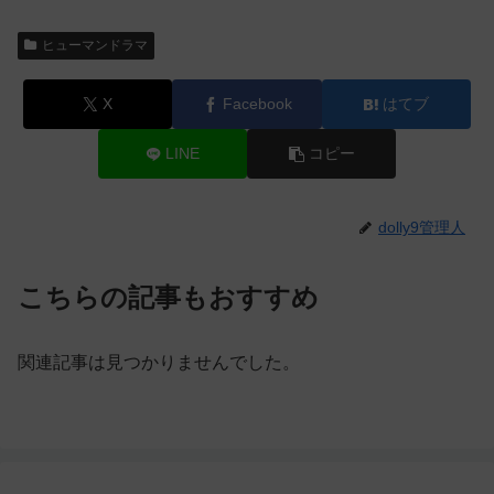
ヒューマンドラマ
X
Facebook
はてブ
LINE
コピー
dolly9管理人
こちらの記事もおすすめ
関連記事は見つかりませんでした。