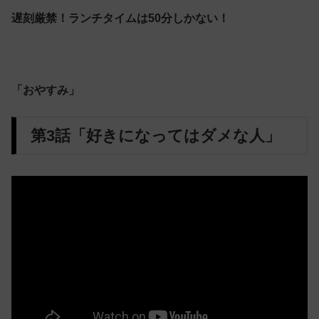
遅刻厳禁！ランチタイムは50分しかない！
「おやすみ」
第3話「好きになってはダメな人」