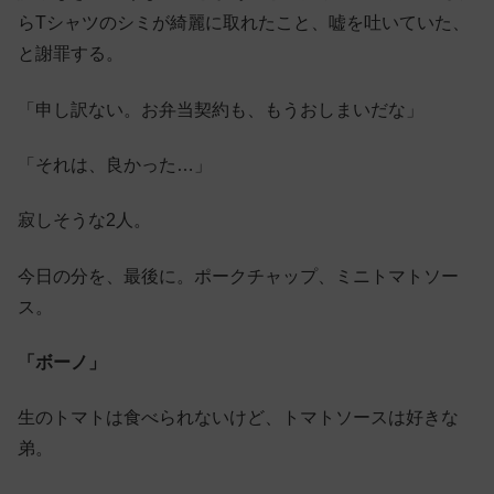
らTシャツのシミが綺麗に取れたこと、嘘を吐いていた、
と謝罪する。
「申し訳ない。お弁当契約も、もうおしまいだな」
「それは、良かった…」
寂しそうな2人。
今日の分を、最後に。ポークチャップ、ミニトマトソー
ス。
「ボーノ」
生のトマトは食べられないけど、トマトソースは好きな
弟。