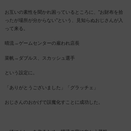
お互いの素性を聞かれ困っているところに、”お財布を拾
ったが場所が分からない”という、見知らぬおじさんが入
って来る。
晴流→ゲームセンターの雇われ店長
菜帆→ダブルス、スカッシュ選手
という設定に。
「ありがとうございました」「グラッチェ」
おじさんのおかげで誤魔化すことに成功した。