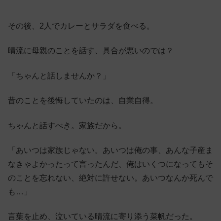
その後、2人でカレーとサラダを食べる。
晴流に母親のことを話す、具合が悪いのでは？
「ちゃんと話しませんか？」
昔のことを後悔していたのは、自業自得。
ちゃんと話すべき。家族だから。
「あいつは家族じゃない。あいつは俺の事、あんな子産ま
なきゃよかったって言ったんだ、俺はいくつになってもそ
のことを忘れない、絶対に許せない。あいつなんか死んで
も…」
言葉を止め、泣いている晴流に寄り添う菜帆だった。