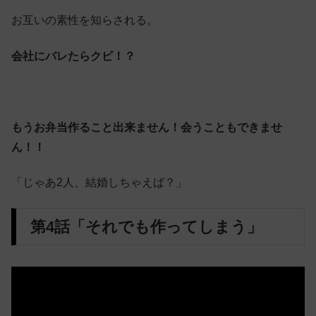
お互いの素性を知らされる。
会社にバレたらクビ！？
もうお弁当作ること出来ません！会うこともできませ
ん！！
「じゃあ2人、結婚しちゃえば？」
第4話「それでも作ってしまう」