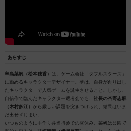
あらすじ
辛島菜帆（松本穂香）
は、ゲーム会社「ダブルスターズ」
に勤めるキャラクターデザイナー。夢は、自身が創り出し
たキャラクターで人気ゲームを誕生させること。しかし、
自信作で臨んだキャラクター選考会でも、
社長の杏野志麻
（木村多江）
から厳しい課題を突きつけられ、結果はいま
だ出せずじまい。
いつものように手作り弁当持参での昼休み、菜帆は公園で