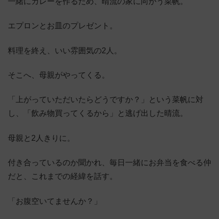
一緒にカレーを作るため、晴流の家に向かう菜帆。
エプロンとお皿のプレゼント。
料理を終え、いい雰囲気の2人。
そこへ、母親がやってくる。
「上がっていただいたらどうですか？」という菜帆に対
し、「飲み物買ってくるから」と逃げ出した晴流。
母親と2人きりに。
付き合っているのか聞かれ、毎日一緒にお弁当を食べる仲
だと、これまでの経緯を話す。
「お腹空いてませんか？」