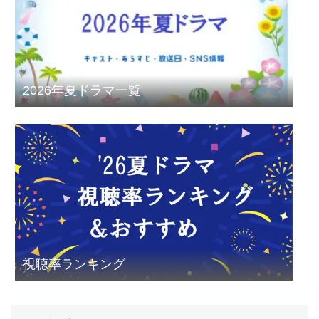
2026年夏ドラマ一覧
視聴率ランキング