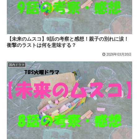
【未来のムスコ】9話の考察と感想！親子の別れに涙！
衝撃のラストは何を意味する？
2026年03月20日
国内ドラマ