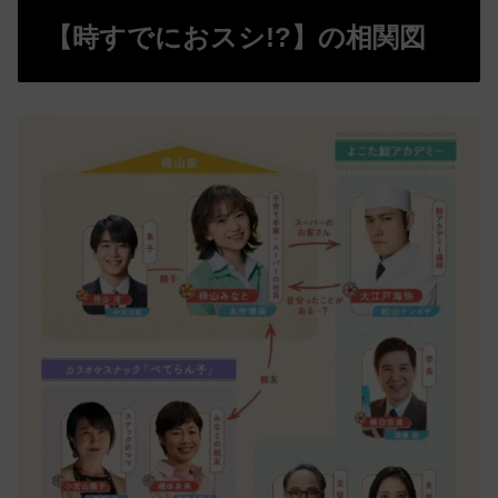
【時すでにおスシ!?】の相関図