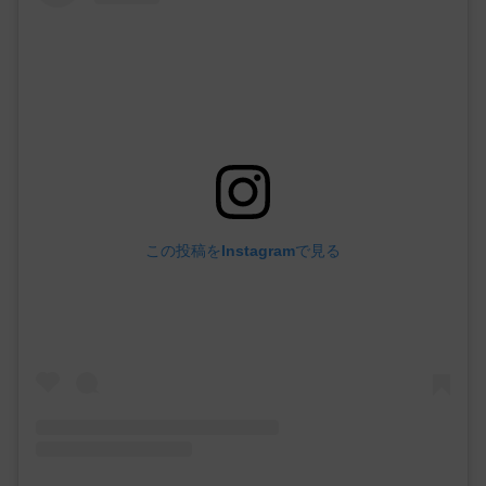
この投稿をInstagramで見る