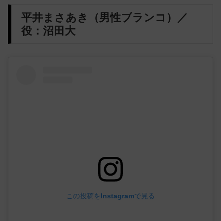
平井まさあき（男性ブランコ）／
役：沼田大
この投稿をInstagramで見る