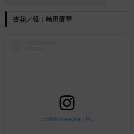
杏花／役：崎田愛華
この投稿をInstagramで見る