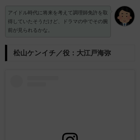
アイドル時代に将来を考えて調理師免許を取
得していたそうだけど、ドラマの中でその腕
前が見られるかな。
松山ケンイチ／役：大江戸海弥