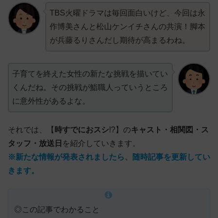
TBS火曜ドラマは毎回面白いけど、今回は永
作博美さんと松山ケンイチさんの共演！脚本
が兵藤るりさんだし期待が高まるわね。
子育てを終えた女性の新たな挑戦を描いてい
くんだね。その挑戦が鮨職人っていうところ
に意外性があるよな。
それでは、【
時すでにおスシ
!?】の
キャスト・相関図・ス
タッフ・放送日
を紹介していきます。
※新たな情報が発表されましたら、随時記事を更新してい
きます。
◎この記事でわかること