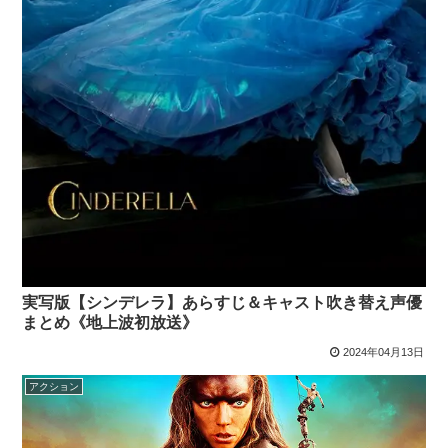
実写版【シンデレラ】あらすじ＆キャスト吹き替え声優
まとめ《地上波初放送》
2024年04月13日
アクション