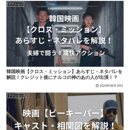
アクション
韓国映画【クロス・ミッション】あらすじ・ネタバレを
解説！クレジット後にナルコの神のあの人が出演！？
2024年08月19日
アクション