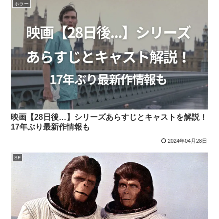
ホラー
映画【28日後…】シリーズあらすじとキャストを解説！
17年ぶり最新作情報も
2024年04月28日
SF