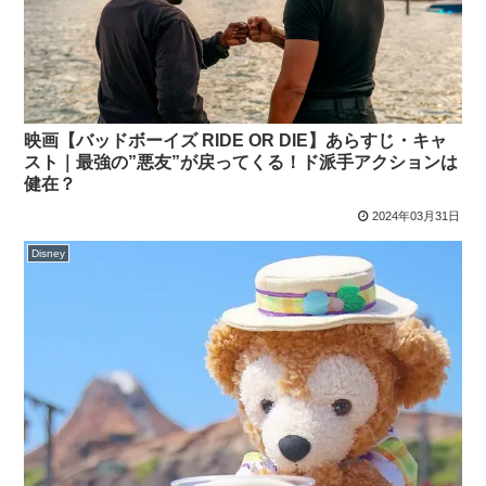
映画【バッドボーイズ RIDE OR DIE】あらすじ・キャ
スト｜最強の”悪友”が戻ってくる！ド派手アクションは
健在？
2024年03月31日
Disney