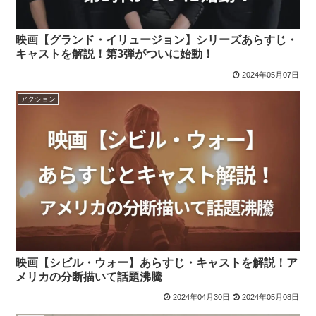
映画【グランド・イリュージョン】シリーズあらすじ・
キャストを解説！第3弾がついに始動！
2024年05月07日
アクション
映画【シビル・ウォー】あらすじ・キャストを解説！ア
メリカの分断描いて話題沸騰
2024年04月30日
2024年05月08日