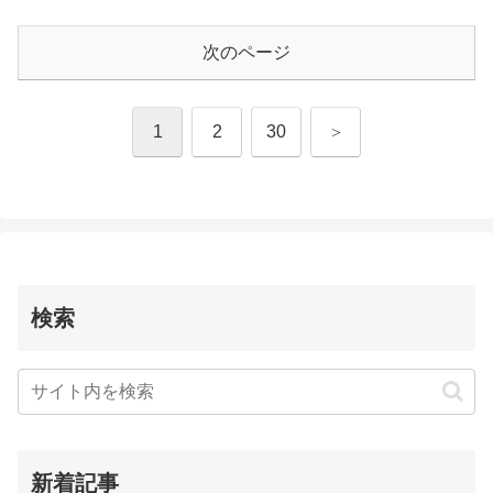
次のページ
次
1
2
30
へ
検索
新着記事