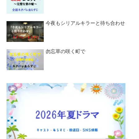
今夜もシリアルキラーと待ち合わせ
勿忘草の咲く町で