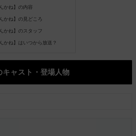
んかね】の内容
んかね】の見どころ
んかね】のスタッフ
んかね】はいつから放送？
のキャスト・登場人物