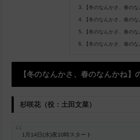
【冬のなんかさ、春のな
【冬のなんかさ、春のな
【冬のなんかさ、春のな
【冬のなんかさ、春のな
【冬のなんかさ、春のなんかね】
杉咲花（役：⼟⽥⽂菜）
1月14日(水)夜10時スタート