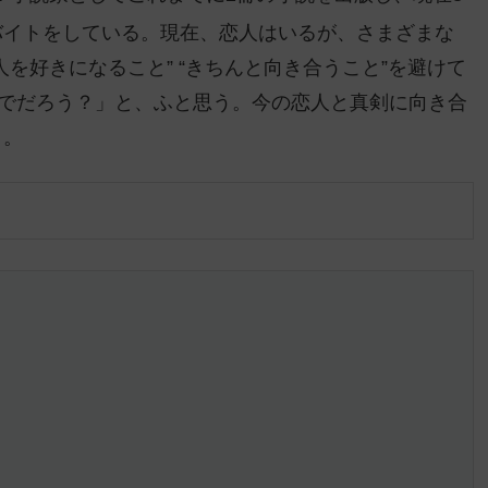
バイトをしている。現在、恋人はいるが、さまざまな
を好きになること” “きちんと向き合うこと”を避けて
までだろう？」と、ふと思う。今の恋人と真剣に向き合
く。