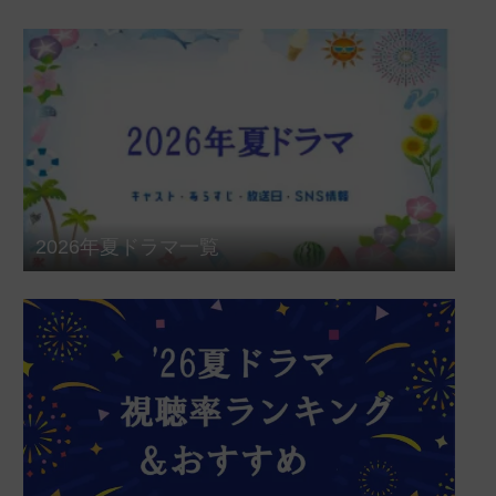
2026年夏ドラマ一覧