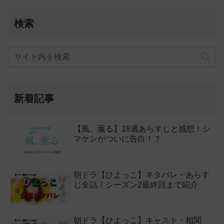
検索
新着記事
【風、薫る】18週あらすじと感想！シ
マケンがついに告白！？
朝ドラ【ひよっこ】ネタバレ・あらす
じ全話！シーズン2最終回まで紹介
朝ドラ【ひよっこ】キャスト・相関