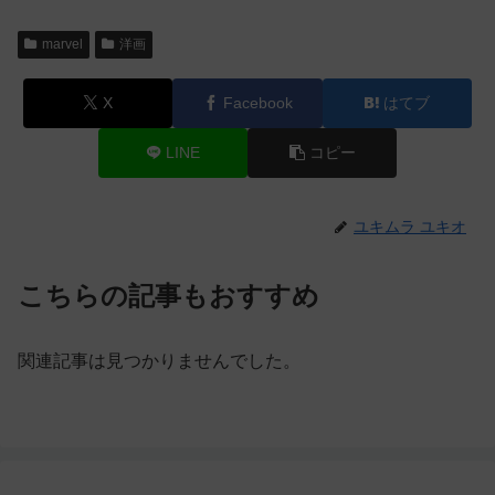
marvel
洋画
X
Facebook
はてブ
LINE
コピー
ユキムラ ユキオ
こちらの記事もおすすめ
関連記事は見つかりませんでした。