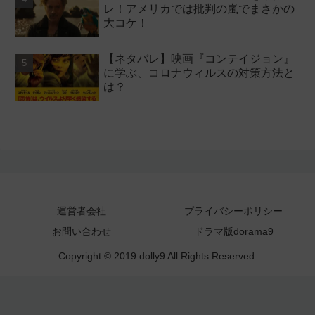
レ！アメリカでは批判の嵐でまさかの
大コケ！
【ネタバレ】映画『コンテイジョン』
に学ぶ、コロナウィルスの対策方法と
は？
運営者会社
プライバシーポリシー
お問い合わせ
ドラマ版dorama9
Copyright © 2019 dolly9 All Rights Reserved.