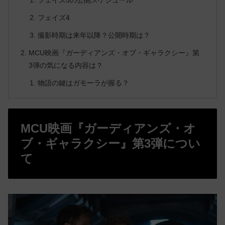
フェイズ4
撮影時期は来年以降？公開時期は？
MCU映画『ガーディアンズ・オブ・ギャラクシー』第
3弾の気になる内容は？
物語の鍵はガモーラが握る？
MCU映画『ガーディアンズ・オ
ブ・ギャラクシー』第3弾につい
て