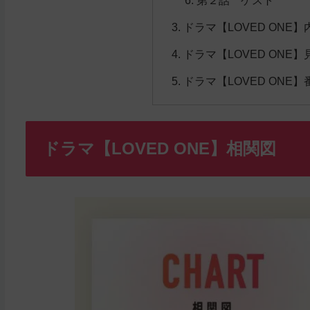
第２話 ゲスト
ドラマ【LOVED ONE】
ドラマ【LOVED ONE
ドラマ【LOVED ONE
ドラマ【LOVED ONE】相関図