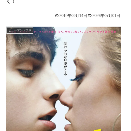
く！
2019年09月14日
2026年07月01日
ヒューマンドラマ