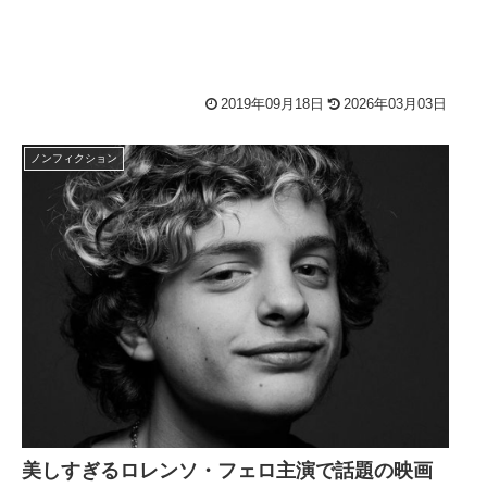
2019年09月18日
2026年03月03日
ノンフィクション
美しすぎるロレンソ・フェロ主演で話題の映画