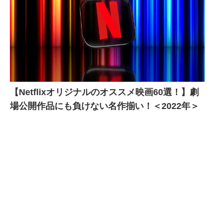
【Netflixオリジナルのオススメ映画60選！】劇
場公開作品にも負けない名作揃い！＜2022年＞