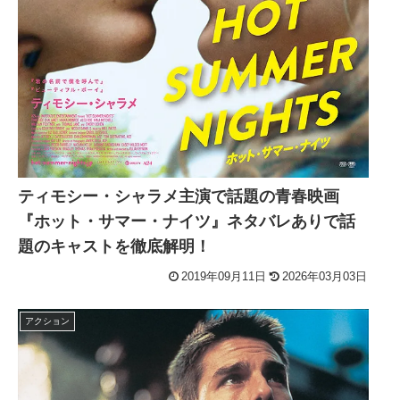
ティモシー・シャラメ主演で話題の青春映画
『ホット・サマー・ナイツ』ネタバレありで話
題のキャストを徹底解明！
2019年09月11日
2026年03月03日
アクション