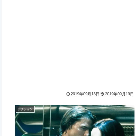
2019年09月13日
2019年09月19日
アクション