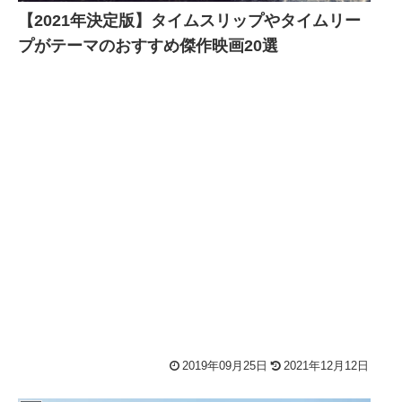
【2021年決定版】タイムスリップやタイムリー
プがテーマのおすすめ傑作映画20選
2019年09月25日
2021年12月12日