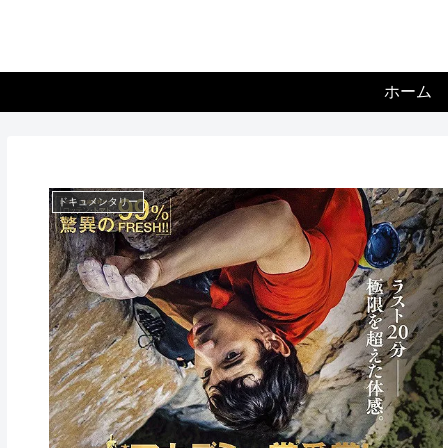
ホーム
ドキュメンタリー