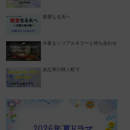
親愛なる夫へ
今夜もシリアルキラーと待ち合わせ
勿忘草の咲く町で