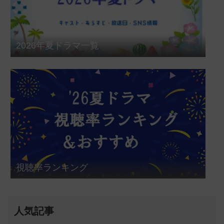
2026年夏ドラマ一覧
視聴率ランキング
人気記事