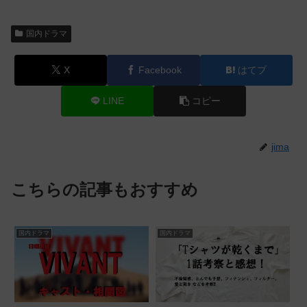
国内ドラマ
X
Facebook
はてブ
LINE
コピー
jima
こちらの記事もおすすめ
国内ドラマ
国内ドラマ