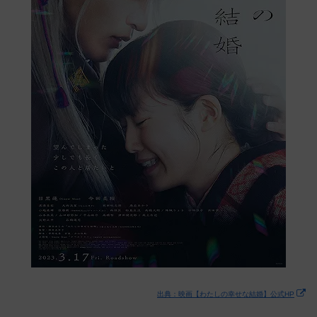
出典：映画【わたしの幸せな結婚】公式HP