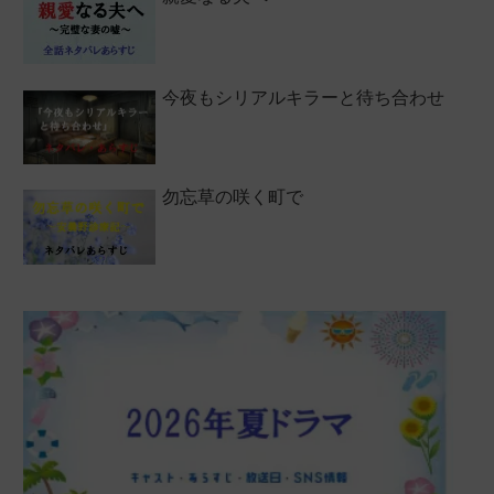
今夜もシリアルキラーと待ち合わせ
勿忘草の咲く町で