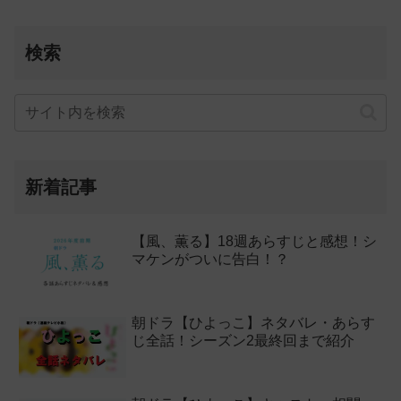
検索
新着記事
【風、薫る】18週あらすじと感想！シ
マケンがついに告白！？
朝ドラ【ひよっこ】ネタバレ・あらす
じ全話！シーズン2最終回まで紹介