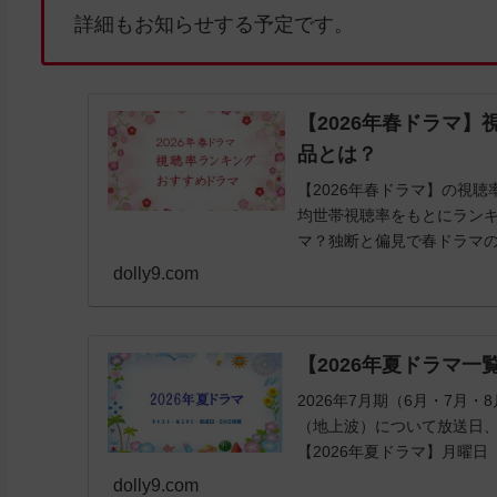
詳細もお知らせする予定です。
【2026年春ドラマ
品とは？
【2026年春ドラマ】の視
均世帯視聴率をもとにランキ
マ？独断と偏見で春ドラマ
dolly9.com
【2026年夏ドラマ
2026年7月期（6月・7月
（地上波）について放送日
【2026年夏ドラマ】月曜日
dolly9.com