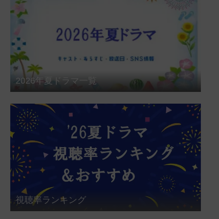
2026年夏ドラマ一覧
視聴率ランキング