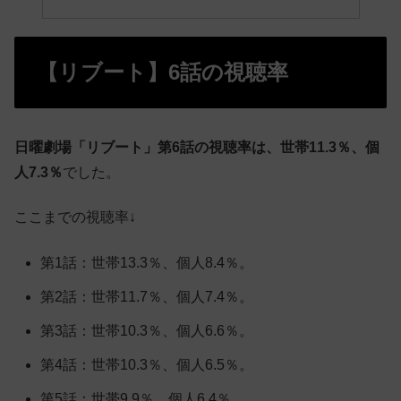
【リブート】6話の視聴率
日曜劇場「リブート」第6話の視聴率は、世帯11.3％、個
人7.3％
でした。
ここまでの視聴率↓
第1話：世帯13.3％、個人8.4％。
第2話：世帯11.7％、個人7.4％。
第3話：世帯10.3％、個人6.6％。
第4話：世帯10.3％、個人6.5％。
第5話：世帯9.9％、個人6.4％。