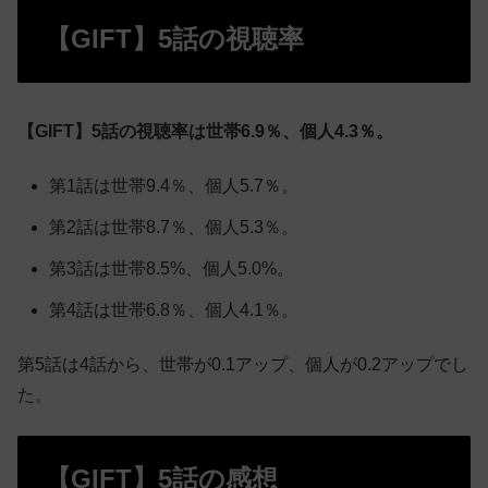
【GIFT】5話の視聴率
【GIFT】5話の視聴率は世帯6.9％、個人4.3％。
第1話は世帯9.4％、個人5.7％。
第2話は世帯8.7％、個人5.3％。
第3話は世帯8.5%、個人5.0%。
第4話は世帯6.8％、個人4.1％。
第5話は4話から、世帯が0.1アップ、個人が0.2アップでし
た。
【GIFT】5話の感想