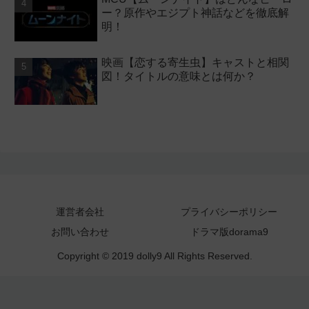
ー？原作やエジプト神話などを徹底解
明！
映画【恋する寄生虫】キャストと相関
図！タイトルの意味とは何か？
運営者会社
プライバシーポリシー
お問い合わせ
ドラマ版dorama9
Copyright © 2019 dolly9 All Rights Reserved.