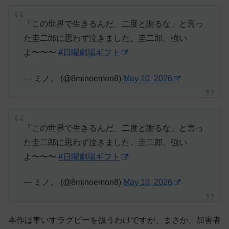
「この世界で生きるんだ、二度と謝るな」と言っ
た圭二郎に思わず泣きました。圭二郎、強い
よ〜〜〜
#日曜劇場ギフト
— ミノ。 (@8minoemon8)
May 10, 2026
「この世界で生きるんだ、二度と謝るな」と言っ
た圭二郎に思わず泣きました。圭二郎、強い
よ〜〜〜
#日曜劇場ギフト
— ミノ。 (@8minoemon8)
May 10, 2026
本作は車いすラグビーを扱うわけですが、まさか、加害者