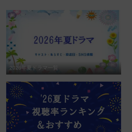
2026年夏ドラマ一覧