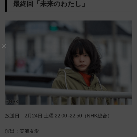
最終回「未来のわたし」
放送日：2月24日 土曜 22:00 -22:50（NHK総合）
演出：笠浦友愛