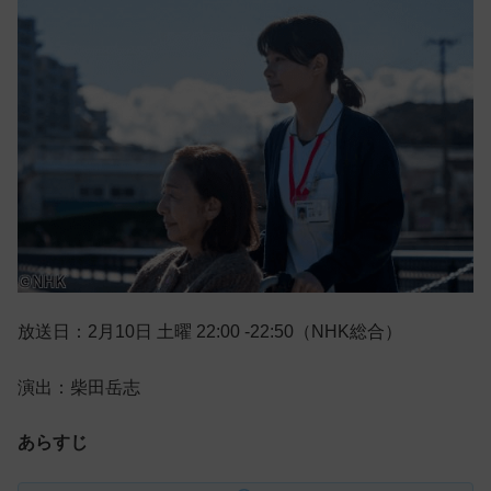
放送日：2月10日 土曜 22:00 -22:50（NHK総合）
演出：柴田岳志
あらすじ