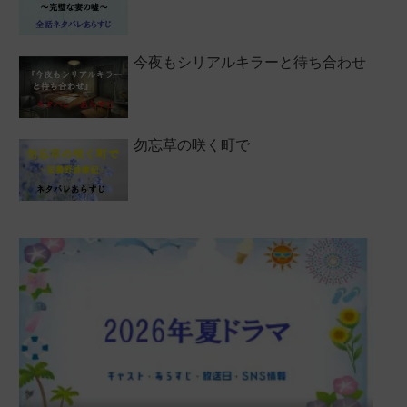
今夜もシリアルキラーと待ち合わせ
勿忘草の咲く町で