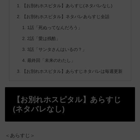
【お別れホスピタル】あらすじ(ネタバレなし)
【お別れホスピタル】ネタバレあらすじ全話
1話「死ぬってなんだろう」
2話「愛は残酷」
3話「サンタさんはいるの？」
最終回「未来のわたし」
【お別れホスピタル】あらすじネタバレは毎週更新
【お別れホスピタル】あらすじ
(ネタバレなし)
＜あらすじ＞