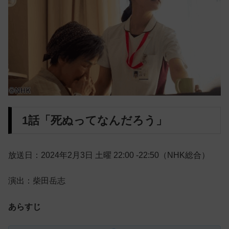
1話「死ぬってなんだろう」
放送日：2024年2月3日 土曜 22:00 -22:50（NHK総合）
演出：柴田岳志
あらすじ