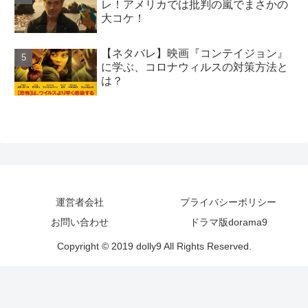
レ！アメリカでは批判の嵐でまさかの
大コケ！
【ネタバレ】映画『コンテイジョン』
に学ぶ、コロナウィルスの対策方法と
は？
運営者会社
プライバシーポリシー
お問い合わせ
ドラマ版dorama9
Copyright © 2019 dolly9 All Rights Reserved.