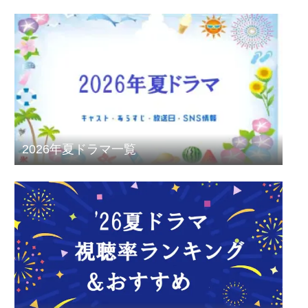
2026年夏ドラマ一覧