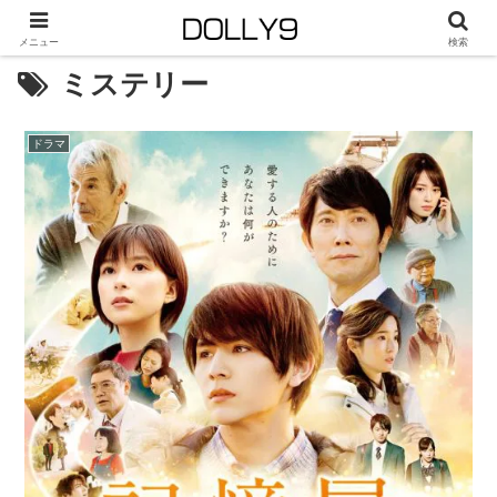
メニュー
検索
ミステリー
ドラマ