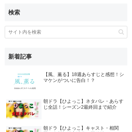
検索
新着記事
【風、薫る】18週あらすじと感想！シ
マケンがついに告白！？
朝ドラ【ひよっこ】ネタバレ・あらす
じ全話！シーズン2最終回まで紹介
朝ドラ【ひよっこ】キャスト・相関