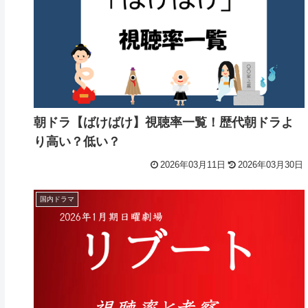
朝ドラ【ばけばけ】視聴率一覧！歴代朝ドラよ
り高い？低い？
2026年03月11日
2026年03月30日
国内ドラマ