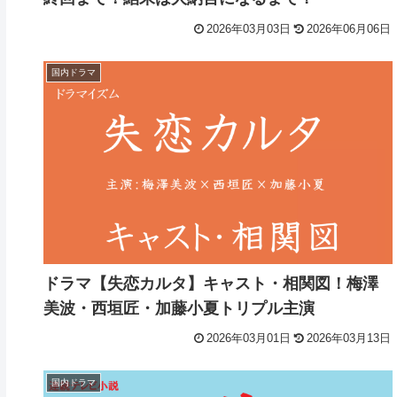
2026年03月03日
2026年06月06日
国内ドラマ
ドラマ【失恋カルタ】キャスト・相関図！梅澤
美波・西垣匠・加藤小夏トリプル主演
2026年03月01日
2026年03月13日
国内ドラマ