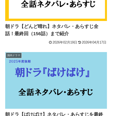
朝ドラ【どんど晴れ】ネタバレ・あらすじ全
話！最終回（156話）まで紹介
2026年02月19日
2026年04月17日
国内ドラマ
朝ドラ【ばけばけ】ネタバレ・あらすじを最終