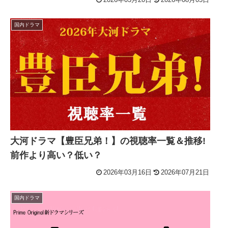
国内ドラマ
大河ドラマ【豊臣兄弟！】の視聴率一覧＆推移!
前作より高い？低い？
2026年03月16日
2026年07月21日
国内ドラマ