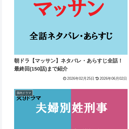
朝ドラ【マッサン】ネタバレ・あらすじ全話！
最終回(150話)まで紹介
2026年02月25日
2026年06月02日
国内ドラマ