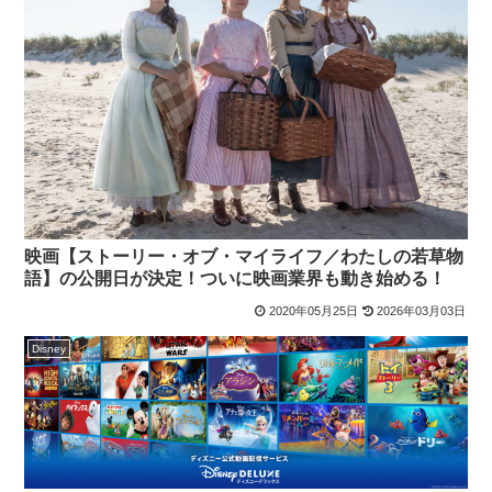
映画【ストーリー・オブ・マイライフ／わたしの若草物
語】の公開日が決定！ついに映画業界も動き始める！
2020年05月25日
2026年03月03日
Disney