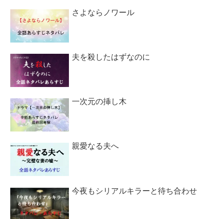
さよならノワール
夫を殺したはずなのに
一次元の挿し木
親愛なる夫へ
今夜もシリアルキラーと待ち合わせ