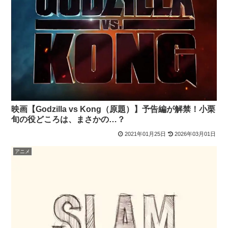
映画【Godzilla vs Kong（原題）】予告編が解禁！小栗
旬の役どころは、まさかの…？
2021年01月25日
2026年03月01日
アニメ