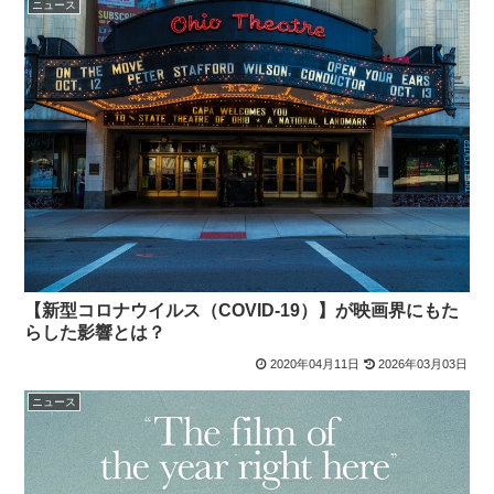
ニュース
【新型コロナウイルス（COVID-19）】が映画界にもた
らした影響とは？
2020年04月11日
2026年03月03日
ニュース