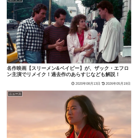
名作映画【スリーメン&ベイビー】が、ザック・エフロ
ン主演でリメイク！過去作のあらすじなども解説！
2020年08月13日
2026年05月19日
ニュース