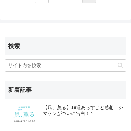
へ
検索
新着記事
【風、薫る】18週あらすじと感想！シ
マケンがついに告白！？