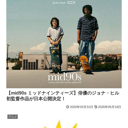
【mid90s ミッドナインティーズ】俳優のジョナ・ヒル
初監督作品が日本公開決定！
2020年03月31日
2026年05月19日
アニメ