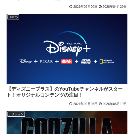
2021年02月20日
2026年04月29日
Disney
【ディズニープラス】のYouTubeチャンネルがスター
ト！オリジナルコンテンツの注目！
2021年02月05日
2026年05月19日
アクション