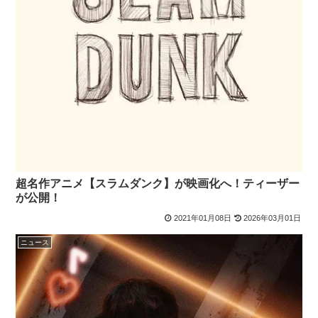
超名作アニメ【スラムダンク】が映画化へ！ティーザー
が公開！
2021年01月08日
2026年03月01日
ニュース