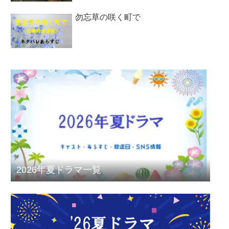
勿忘草の咲く町で
2026年夏ドラマ一覧