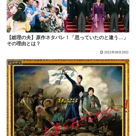
【総理の夫】原作ネタバレ！「思っていたのと違う…」
その理由とは？
2021年08月29日
コメディ