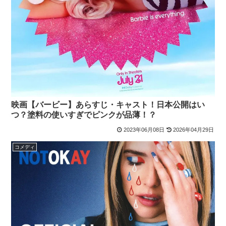
映画【バービー】あらすじ・キャスト！日本公開はい
つ？塗料の使いすぎでピンクが品薄！？
2023年06月08日
2026年04月29日
コメディ