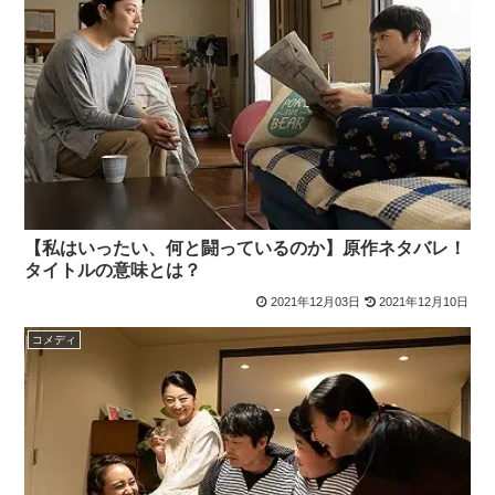
【私はいったい、何と闘っているのか】原作ネタバレ！
タイトルの意味とは？
2021年12月03日
2021年12月10日
コメディ