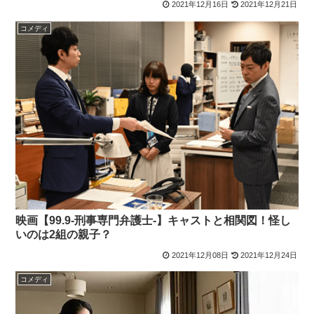
2021年12月16日
2021年12月21日
コメディ
映画【99.9-刑事専門弁護士-】キャストと相関図！怪し
いのは2組の親子？
2021年12月08日
2021年12月24日
コメディ