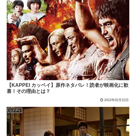
【KAPPEI カッペイ】原作ネタバレ！読者が映画化に歓
喜！その理由とは？
2022年02月22日
コメディ