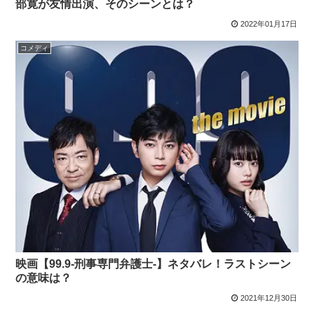
部寛が友情出演、そのシーンとは？
2022年01月17日
コメディ
映画【99.9-刑事専門弁護士-】ネタバレ！ラストシーン
の意味は？
2021年12月30日