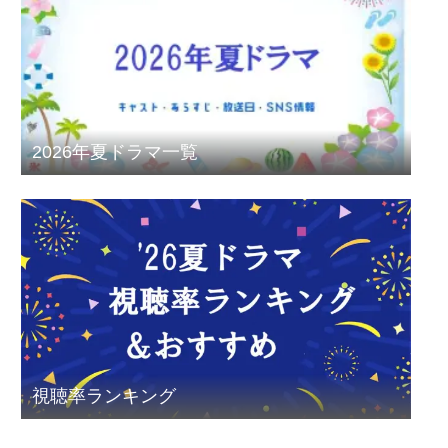
2026年夏ドラマ一覧
視聴率ランキング