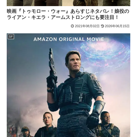
映画『トゥモロー・ウォー』あらすじネタバレ！娘役の
ライアン・キエラ・アームストロングにも要注目！
2021年08月02日
2026年06月15日
SF