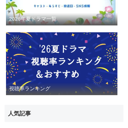
2026年夏ドラマ一覧
視聴率ランキング
人気記事