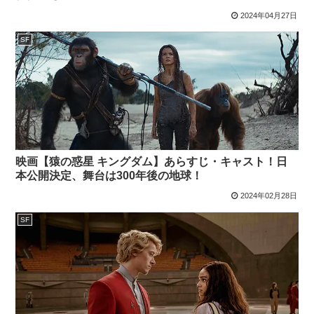
2024年04月27日
SF
映画【猿の惑星 キングダム】あらすじ・キャスト！日
本公開決定、舞台は300年後の地球！
2024年02月28日
SF