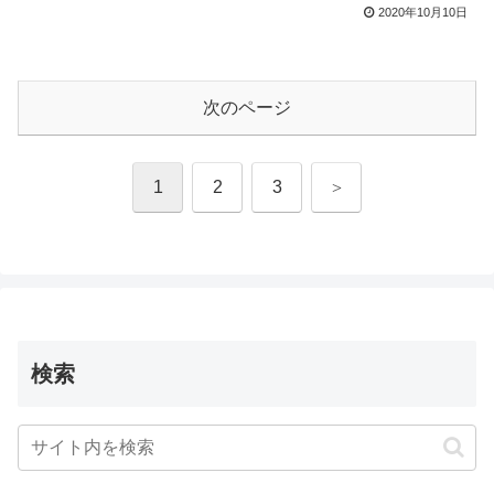
2020年10月10日
次のページ
次
1
2
3
へ
検索