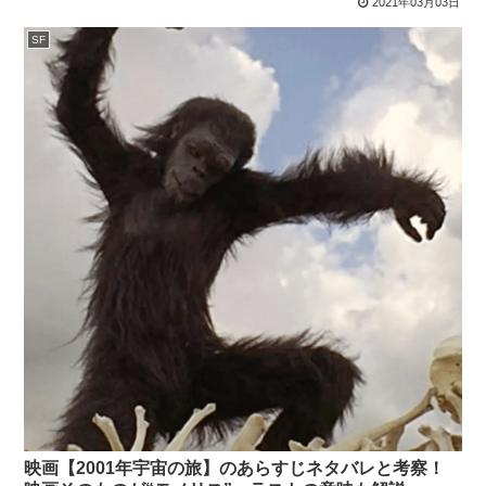
2021年03月03日
SF
映画【2001年宇宙の旅】のあらすじネタバレと考察！