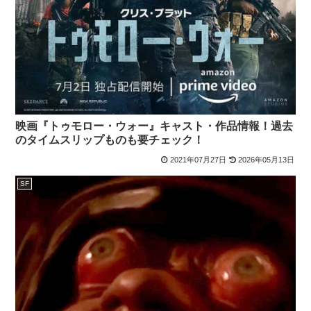
映画『トゥモロー・ウォー』キャスト・作品情報！過去
のタイムスリップものも要チェック！
2021年07月27日
2026年05月13日
SF