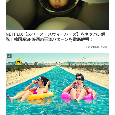
NETFLIX【スペース・スウィーパーズ】をネタバレ解
説！韓国産SF映画の王道パターンを徹底解明！
2021年03月20日
SF