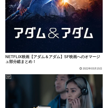
NETFLIX映画【アダム＆アダム】SF映画へのオマージ
ュ部分総まとめ！
2022年03月15日
SF