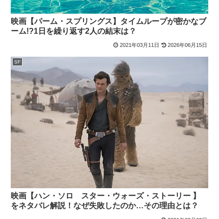
映画【パーム・スプリングス】タイムループが密かなブ
ーム!?1日を繰り返す2人の結末は？
2021年03月11日
2026年06月15日
SF
映画【ハン・ソロ スター・ウォーズ・ストーリー 】
をネタバレ解説！なぜ失敗したのか…その理由とは？