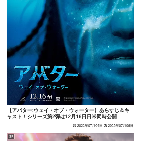
【アバター:ウェイ・オブ・ウォーター】あらすじ＆キ
ャスト！シリーズ第2弾は12月16日日米同時公開
2022年07月04日
2022年07月06日
SF