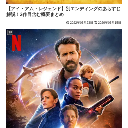
【アイ・アム・レジェンド】別エンディングのあらすじ
解説！2作目含む概要まとめ
2022年03月23日
2026年06月15日
SF