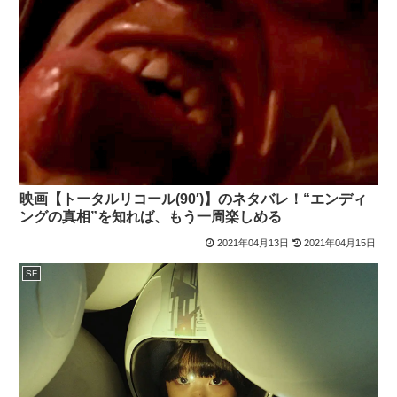
映画【トータルリコール(90′)】のネタバレ！“エンディ
ングの真相”を知れば、もう一周楽しめる
2021年04月13日
2021年04月15日
SF